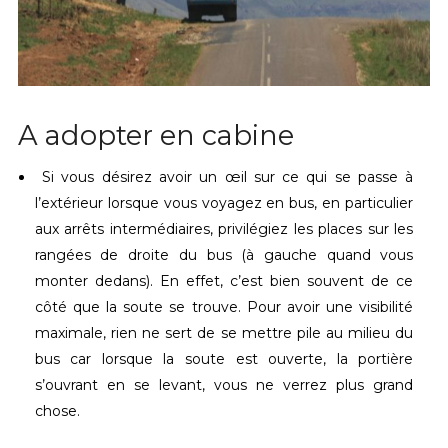
A adopter en cabine
Si vous désirez avoir un œil sur ce qui se passe à
l’extérieur lorsque vous voyagez en bus, en particulier
aux arrêts intermédiaires, privilégiez les places sur les
rangées de droite du bus (à gauche quand vous
monter dedans). En effet, c’est bien souvent de ce
côté que la soute se trouve. Pour avoir une visibilité
maximale, rien ne sert de se mettre pile au milieu du
bus car lorsque la soute est ouverte, la portière
s’ouvrant en se levant, vous ne verrez plus grand
chose.