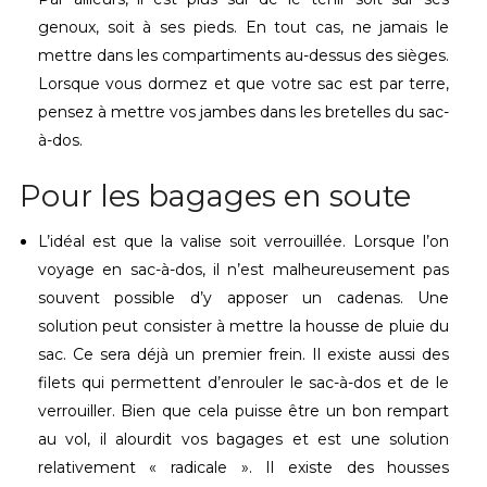
genoux, soit à ses pieds. En tout cas, ne jamais le
mettre dans les compartiments au-dessus des sièges.
Lorsque vous dormez et que votre sac est par terre,
pensez à mettre vos jambes dans les bretelles du sac-
à-dos.
Pour les bagages en soute
L’idéal est que la valise soit verrouillée. Lorsque l’on
voyage en sac-à-dos, il n’est malheureusement pas
souvent possible d’y apposer un cadenas. Une
solution peut consister à mettre la housse de pluie du
sac. Ce sera déjà un premier frein. Il existe aussi des
filets qui permettent d’enrouler le sac-à-dos et de le
verrouiller. Bien que cela puisse être un bon rempart
au vol, il alourdit vos bagages et est une solution
relativement « radicale ». Il existe des housses