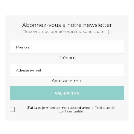
Abonnez-vous à notre newsletter
Recevez nos dernières infos, sans spam :-) !
Prénom
Adresse e-mail
J'ai lu et je marque mon accord avec la
Politique de
confidentialité