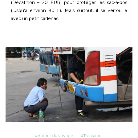
(Décathlon – 20 EUR) pour protéger les sac-à-dos
(jusqu’à environ 80 L). Mais surtout, il se verrouille
avec un petit cadenas.
Autour du voyage
Transport