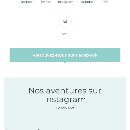
Facebook
Twitter
Instagram
Youtube
RSS
Mail
Retrouvez-nous sur Facebook
Nos aventures sur
Instagram
Follow Me!