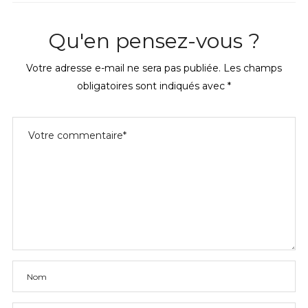
Qu'en pensez-vous ?
Votre adresse e-mail ne sera pas publiée.
Les champs
obligatoires sont indiqués avec
*