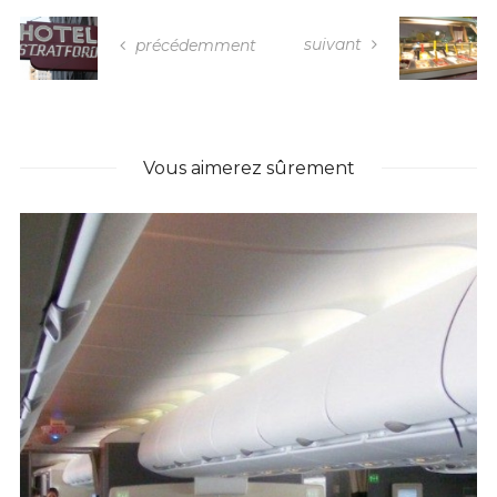
suivant
précédemment
Vous aimerez sûrement