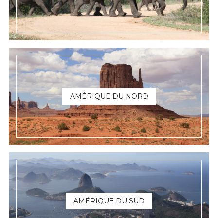
AMÉRIQUE DU NORD
AMÉRIQUE DU SUD