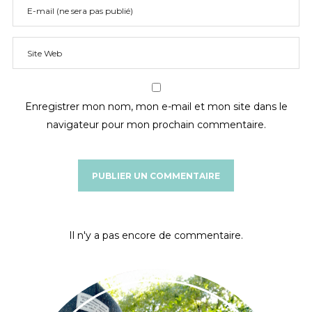
Enregistrer mon nom, mon e-mail et mon site dans le
navigateur pour mon prochain commentaire.
Il n'y a pas encore de commentaire.