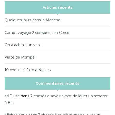
Articles récents
Quelques jours dans la Manche
Carnet voyage 2 semaines en Corse
On a acheté un van !
Visite de Pompéi
10 choses à faire à Naples
Commentaires récents
sdiDiuse
dans
7 choses à savoir avant de louer un scooter
à Bali