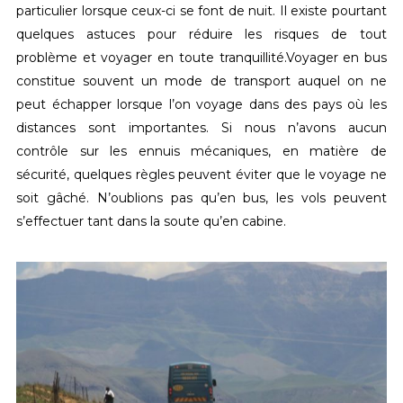
particulier lorsque ceux-ci se font de nuit. Il existe pourtant
quelques astuces pour réduire les risques de tout
problème et voyager en toute tranquillité.
Voyager en bus
constitue souvent un mode de transport auquel on ne
peut échapper lorsque l’on voyage dans des pays où les
distances sont importantes. Si nous n’avons aucun
contrôle sur les ennuis mécaniques, en matière de
sécurité, quelques règles peuvent éviter que le voyage ne
soit gâché. N’oublions pas qu’en bus, les vols peuvent
s’effectuer tant dans la soute qu’en cabine.