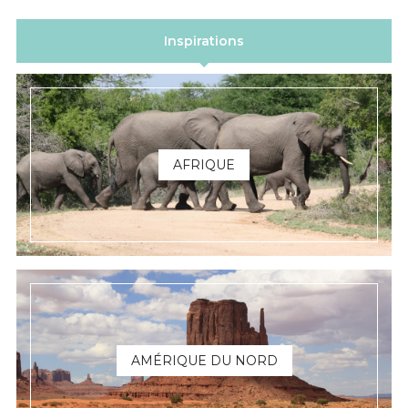
Inspirations
AFRIQUE
AMÉRIQUE DU NORD