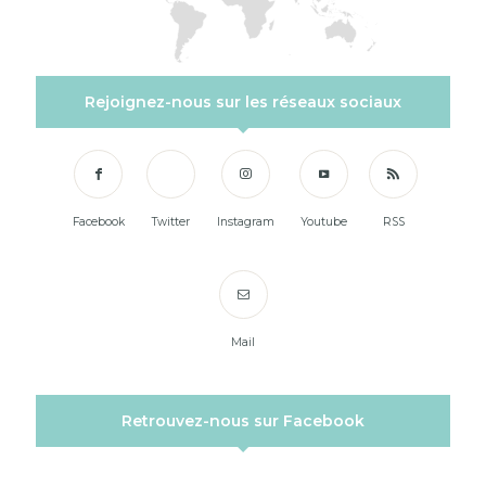
Rejoignez-nous sur les réseaux sociaux
Facebook
Twitter
Instagram
Youtube
RSS
Mail
Retrouvez-nous sur Facebook