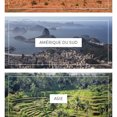
AMÉRIQUE DU SUD
ASIE