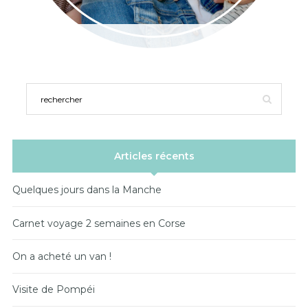
Articles récents
Quelques jours dans la Manche
Carnet voyage 2 semaines en Corse
On a acheté un van !
Visite de Pompéi