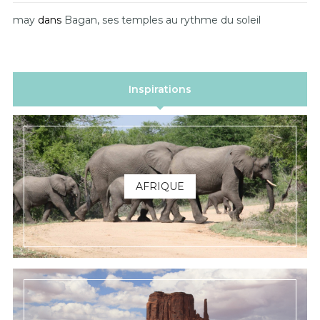
may
dans
Bagan, ses temples au rythme du soleil
Inspirations
AFRIQUE