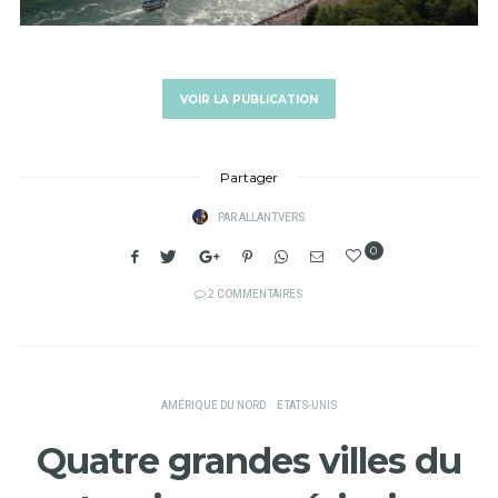
VOIR LA PUBLICATION
Partager
PAR
ALLANTVERS
0
2 COMMENTAIRES
AMÉRIQUE DU NORD
ETATS-UNIS
Quatre grandes villes du