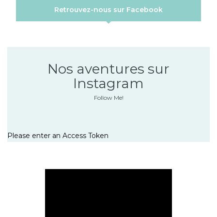
Retrouvez-nous sur Facebook
Nos aventures sur
Instagram
Follow Me!
Please enter an Access Token
Lecteur
vidéo