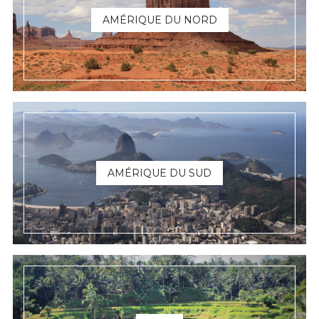
AMÉRIQUE DU NORD
AMÉRIQUE DU SUD