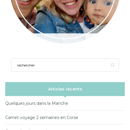
Articles récents
Quelques jours dans la Manche
Carnet voyage 2 semaines en Corse