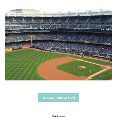
SUR
VOIR LA PUBLICATION
Partager