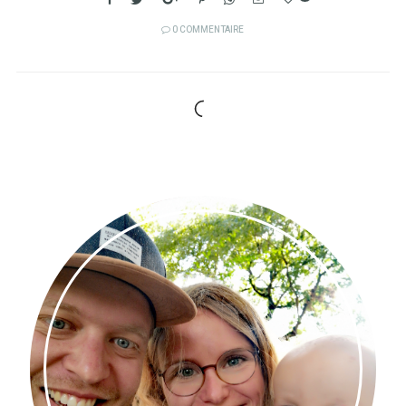
0 COMMENTAIRE