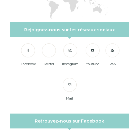
Rejoignez-nous sur les réseaux sociaux
Facebook
Twitter
Instagram
Youtube
RSS
Mail
Retrouvez-nous sur Facebook