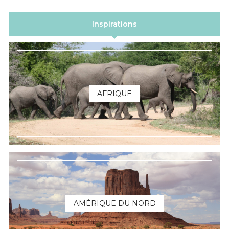
Inspirations
AFRIQUE
AMÉRIQUE DU NORD