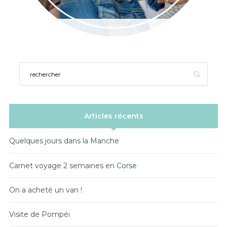
Articles récents
Quelques jours dans la Manche
Carnet voyage 2 semaines en Corse
On a acheté un van !
Visite de Pompéi