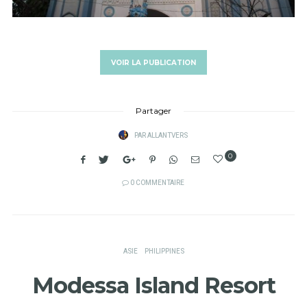
VOIR LA PUBLICATION
Partager
PAR
ALLANTVERS
0
0 COMMENTAIRE
ASIE
PHILIPPINES
Modessa Island Resort