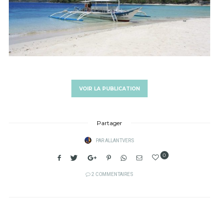
VOIR LA PUBLICATION
Partager
PAR
ALLANTVERS
0
2 COMMENTAIRES