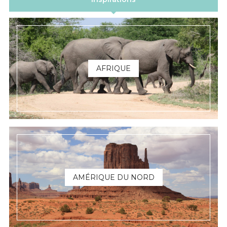
AFRIQUE
AMÉRIQUE DU NORD