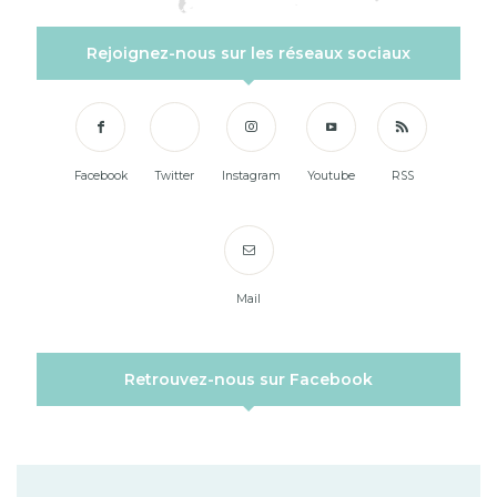
Rejoignez-nous sur les réseaux sociaux
Facebook
Twitter
Instagram
Youtube
RSS
Mail
Retrouvez-nous sur Facebook