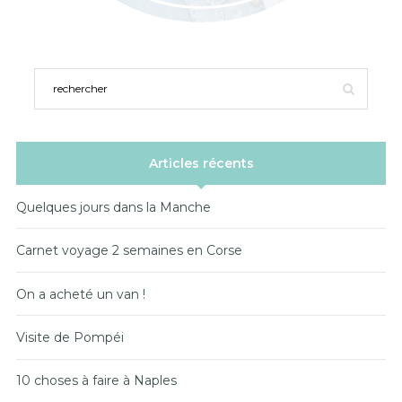
Articles récents
Quelques jours dans la Manche
Carnet voyage 2 semaines en Corse
On a acheté un van !
Visite de Pompéi
10 choses à faire à Naples