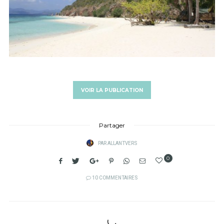
VOIR LA PUBLICATION
Partager
PAR
ALLANTVERS
0
10 COMMENTAIRES