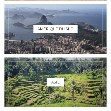
AMÉRIQUE DU SUD
ASIE