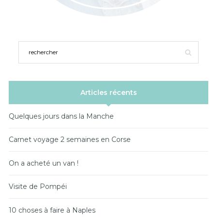
Articles récents
Quelques jours dans la Manche
Carnet voyage 2 semaines en Corse
On a acheté un van !
Visite de Pompéi
10 choses à faire à Naples