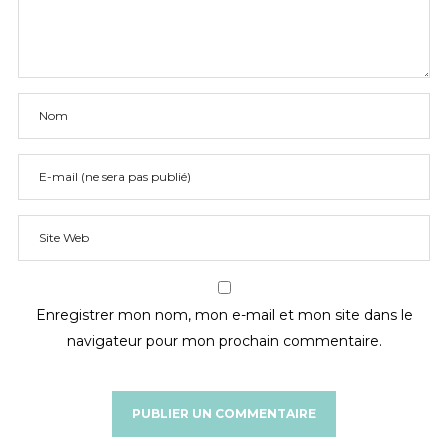
Enregistrer mon nom, mon e-mail et mon site dans le
navigateur pour mon prochain commentaire.