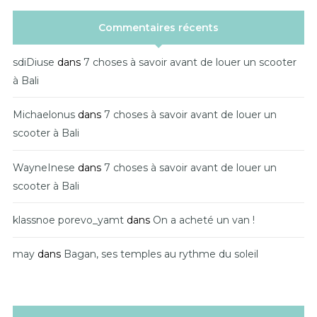
Commentaires récents
sdiDiuse
dans
7 choses à savoir avant de louer un scooter
à Bali
Michaelonus
dans
7 choses à savoir avant de louer un
scooter à Bali
WayneInese
dans
7 choses à savoir avant de louer un
scooter à Bali
klassnoe porevo_yamt
dans
On a acheté un van !
may
dans
Bagan, ses temples au rythme du soleil