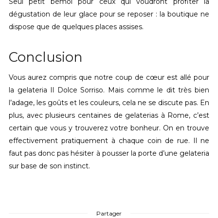
Seul petit bémol pour ceux qui voudront profiter la
dégustation de leur glace pour se reposer : la boutique ne
dispose que de quelques places assises.
Conclusion
Vous aurez compris que notre coup de cœur est allé pour
la gelateria Il Dolce Sorriso. Mais comme le dit très bien
l’adage, les goûts et les couleurs, cela ne se discute pas. En
plus, avec plusieurs centaines de gelaterias à Rome, c’est
certain que vous y trouverez votre bonheur. On en trouve
effectivement pratiquement à chaque coin de rue. Il ne
faut pas donc pas hésiter à pousser la porte d’une gelateria
sur base de son instinct.
Partager