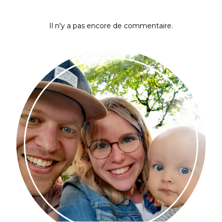
Il n'y a pas encore de commentaire.