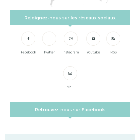
Rejoignez-nous sur les réseaux sociaux
Facebook
Twitter
Instagram
Youtube
RSS
Mail
Retrouvez-nous sur Facebook