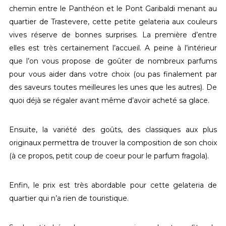
chemin entre le Panthéon et le Pont Garibaldi menant au
quartier de Trastevere, cette petite gelateria aux couleurs
vives réserve de bonnes surprises. La première d’entre
elles est très certainement l’accueil. A peine à l’intérieur
que l’on vous propose de goûter de nombreux parfums
pour vous aider dans votre choix (ou pas finalement par
des saveurs toutes meilleures les unes que les autres). De
quoi déjà se régaler avant même d’avoir acheté sa glace.
Ensuite, la variété des goûts, des classiques aux plus
originaux permettra de trouver la composition de son choix
(à ce propos, petit coup de coeur pour le parfum fragola).
Enfin, le prix est très abordable pour cette gelateria de
quartier qui n’a rien de touristique.