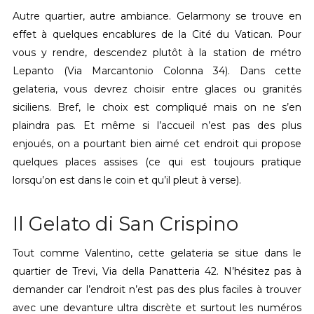
Autre quartier, autre ambiance. Gelarmony se trouve en
effet à quelques encablures de la Cité du Vatican. Pour
vous y rendre, descendez plutôt à la station de métro
Lepanto (Via Marcantonio Colonna 34). Dans cette
gelateria, vous devrez choisir entre glaces ou granités
siciliens. Bref, le choix est compliqué mais on ne s’en
plaindra pas. Et même si l’accueil n’est pas des plus
enjoués, on a pourtant bien aimé cet endroit qui propose
quelques places assises (ce qui est toujours pratique
lorsqu’on est dans le coin et qu’il pleut à verse).
Il Gelato di San Crispino
Tout comme Valentino, cette gelateria se situe dans le
quartier de Trevi, Via della Panatteria 42. N’hésitez pas à
demander car l’endroit n’est pas des plus faciles à trouver
avec une devanture ultra discrète et surtout les numéros