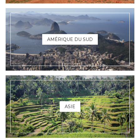
AMÉRIQUE DU SUD
ASIE