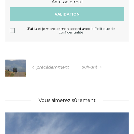
Adresse e-mail
J'ai lu et je marque mon accord avec la
Politique de
confidentialité
suivant
précédemment
Vous aimerez sûrement