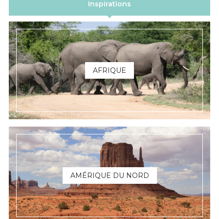
Inspirations
AFRIQUE
AMÉRIQUE DU NORD