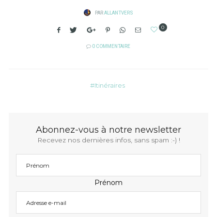
PAR
ALLANTVERS
0
0 COMMENTAIRE
Itinéraires
Abonnez-vous à notre newsletter
Recevez nos dernières infos, sans spam :-) !
Prénom