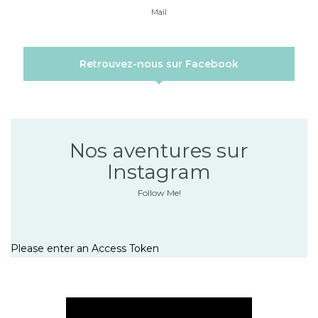
Mail
Retrouvez-nous sur Facebook
Nos aventures sur
Instagram
Follow Me!
Please enter an Access Token
Lecteur