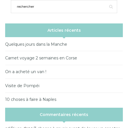
Articles récents
Quelques jours dans la Manche
Carnet voyage 2 semaines en Corse
On a acheté un van !
Visite de Pompéi
10 choses à faire à Naples
Commentaires récents