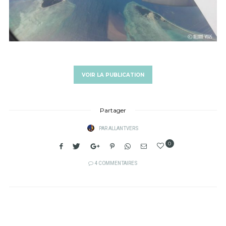
VOIR LA PUBLICATION
Partager
PAR
ALLANTVERS
0
4 COMMENTAIRES