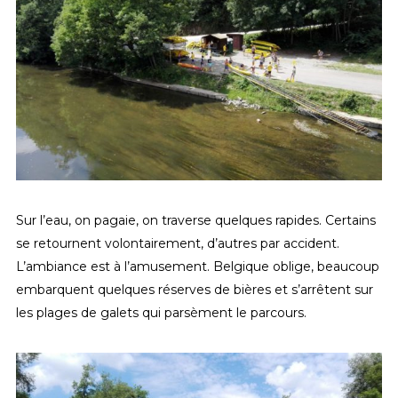
Sur l’eau, on pagaie, on traverse quelques rapides. Certains
se retournent volontairement, d’autres par accident.
L’ambiance est à l’amusement. Belgique oblige, beaucoup
embarquent quelques réserves de bières et s’arrêtent sur
les plages de galets qui parsèment le parcours.