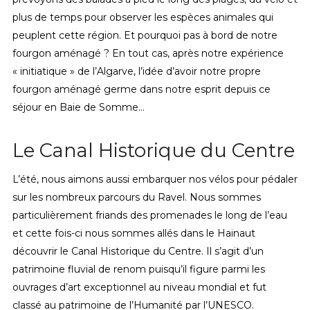
plus de temps pour observer les espèces animales qui
peuplent cette région. Et pourquoi pas à bord de notre
fourgon aménagé ? En tout cas, après notre expérience
« initiatique » de l’Algarve, l’idée d’avoir notre propre
fourgon aménagé germe dans notre esprit depuis ce
séjour en Baie de Somme…
Le Canal Historique du Centre
L’été, nous aimons aussi embarquer nos vélos pour pédaler
sur les nombreux parcours du Ravel. Nous sommes
particulièrement friands des promenades le long de l’eau
et cette fois-ci nous sommes allés dans le Hainaut
découvrir le Canal Historique du Centre. Il s’agit d’un
patrimoine fluvial de renom puisqu’il figure parmi les
ouvrages d’art exceptionnel au niveau mondial et fut
classé au patrimoine de l’Humanité par l’UNESCO.