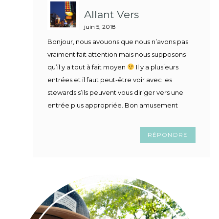
Allant Vers
juin 5, 2018
Bonjour, nous avouons que nous n’avons pas
vraiment fait attention mais nous supposons
qu’il y a tout à fait moyen
Il y a plusieurs
entrées et il faut peut-être voir avec les
stewards s’ils peuvent vous diriger vers une
entrée plus appropriée. Bon amusement
RÉPONDRE