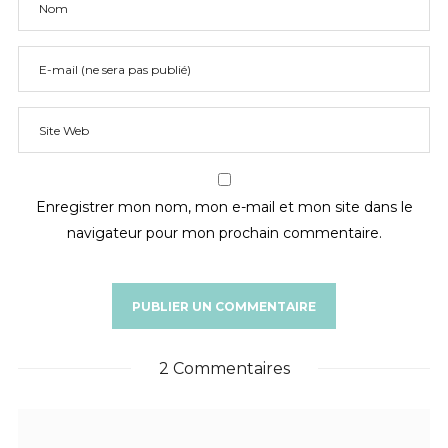
Enregistrer mon nom, mon e-mail et mon site dans le
navigateur pour mon prochain commentaire.
2 Commentaires