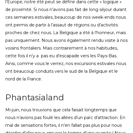
l’Europe, notre été peut se définir dans cette « logique »
de proximité. Si nous n’avons pas fait de long séjour durant
ces semaines estivales, beaucoup de nos week-ends nous
ont permis de partir à l’assaut de régions ou d’activités
proches de chez nous. La Belgique a été à l’honneur, mais
pas uniquement. Nous avons également rendu visite à nos
voisins frontaliers. Mais contrairement à nos habitudes,
cette fois il n’y a pas eu d’escapade vers les Pays-Bas.
Ainsi, comme vous le verrez, nos excursions estivales nous
ont beaucoup conduits vers le sud de la Belgique et le
nord de la France.
Phantasialand
Mi-juin, nous trouvions que cela faisait longtemps que
nous n’avions pas foulé les allées d’un parc d’attraction. En
mal de sensations fortes, il n’en fallait pas plus pour nous