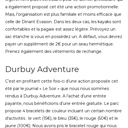
a également proposé cet été une action promotionnelle.
Mais, l’organisation est plus familiale et moins efficace que
celle de Dinant Evasion. Dans les deux cas, les kayaks sont
confortables et la pagaie est assez légère. Prévoyez un
sac étanche si vous en possédez un. A défaut, vous devrez
payer un supplément de 2€ pour un seau hermétique.
Prenez également des vêtements de rechange.
Durbuy Adventure
C’est en profitant cette fois-ci d’une action proposée cet
été par le journal « Le Soir » que nous nous sommes
rendus à Durbuy Adventure. A l’achat d’une entrée
payante, nous bénéficiions d’une entrée gratuite. Le parc
propose 4 bracelets de couleur incluant un certain nombre
d’activités : le vert (15€), le bleu (35€), le rouge (50€) et le
jaune (100€). Nous avons pris le bracelet rouge qui nous