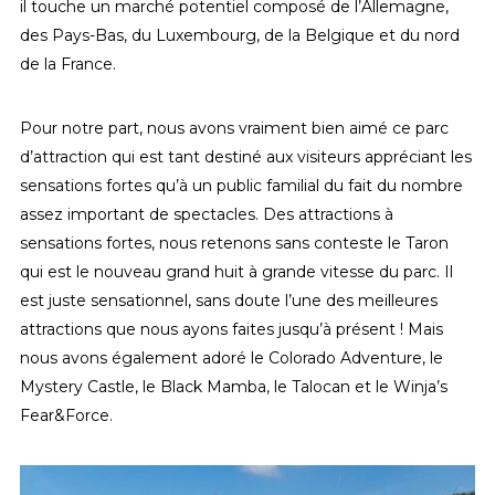
il touche un marché potentiel composé de l’Allemagne,
des Pays-Bas, du Luxembourg, de la Belgique et du nord
de la France.
Pour notre part, nous avons vraiment bien aimé ce parc
d’attraction qui est tant destiné aux visiteurs appréciant les
sensations fortes qu’à un public familial du fait du nombre
assez important de spectacles. Des attractions à
sensations fortes, nous retenons sans conteste le Taron
qui est le nouveau grand huit à grande vitesse du parc. Il
est juste sensationnel, sans doute l’une des meilleures
attractions que nous ayons faites jusqu’à présent ! Mais
nous avons également adoré le Colorado Adventure, le
Mystery Castle, le Black Mamba, le Talocan et le Winja’s
Fear&Force.