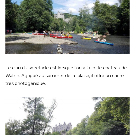
Le clou du spectacle est lorsque l’on atteint le château de
Walzin. Agrippé au sommet de la falaise, il offre un cadre
très photogénique.