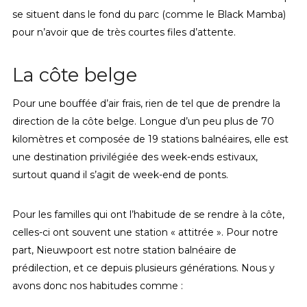
se situent dans le fond du parc (comme le Black Mamba)
pour n’avoir que de très courtes files d’attente.
La côte belge
Pour une bouffée d’air frais, rien de tel que de prendre la
direction de la côte belge. Longue d’un peu plus de 70
kilomètres et composée de 19 stations balnéaires, elle est
une destination privilégiée des week-ends estivaux,
surtout quand il s’agit de week-end de ponts.
Pour les familles qui ont l’habitude de se rendre à la côte,
celles-ci ont souvent une station « attitrée ». Pour notre
part, Nieuwpoort est notre station balnéaire de
prédilection, et ce depuis plusieurs générations. Nous y
avons donc nos habitudes comme :