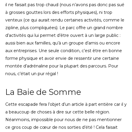
il ne faisait pas trop chaud (nous n’avons pas donc pas sué
à grosses gouttes lors des efforts physiques), ni trop
venteux (ce qui aurait rendu certaines activités, comme le
zipline, plus compliquées). Le parc offre un grand nombre
d’activités qui lui permet d’être ouvert à un large public :
aussi bien aux familles, qu’à un groupe d’amis ou encore
aux entreprises. Une seule condition, c’est être en bonne
forme physique et avoir envie de ressentir une certaine
montée d’adrénaline pour la plupart des parcours. Pour
nous, c’était un pur régal !
La Baie de Somme
Cette escapade fera l’objet d’un article à part entière car il y
a beaucoup de choses à dire sur cette belle région.
Néanmoins, impossible pour nous de ne pas mentionner
ce gros coup de cœur de nos sorties d’été ! Cela faisait