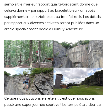
semblait le meilleur rapport qualité/prix étant donné que
celui-ci donne – par rapport au bracelet bleu – un accès
supplémentaire aux ziplines et au free fall rock. Les détails
par rapport aux diverses activités seront publiées dans un
article spécialement dédié à Durbuy Adventure.
Ce que nous pouvons en retenir, c’est que nous avons
passé une super journée sportive ! Le temps était idéal car