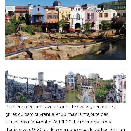
Dernière précision si vous souhaitez vous y rendre, les
grilles du parc ouvrent à 9h00 mais la majorité des
attractions n’ouvrent qu’à 10h00. Le mieux est alors
d’arriver vers 9h30 et de commencer par les attractions qui