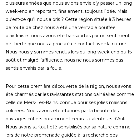
plusieurs années que nous avions envie d’y passer un long
week-end en reportant, finalement, toujours l’idée. Mais
qu’est-ce qu’il nous a pris ? Cette région située à 3 heures
de route de chez nous a été une véritable bouffée
d’air frais et nous avons été transportés par un sentiment
de liberté que nous a procuré ce contact avec la nature.
Nous nous y sommes rendus lors du long week-end du 15
août et malgré l’affluence, nous ne nous sommes pas
sentis envahis par la foule.
Pour cette première découverte de la région, nous avons
été charmés par les ravissantes stations balnéaires comme
celle de Mers-Les-Bains, connue pour ses jolies maisons
colorées. Nous avons été étonnés par la beauté des
paysages côtiers notamment ceux aux alentours d’Ault.
Nous avons surtout été sensibilisés par sa nature comme
lors de notre promenade guidée à la recherche des