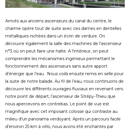
Arrivés aux anciens ascenseurs du canal du centre, le
charme opère tout de suite avec ces dames en dentelles
métalliques nichées dans un écrin de verdure. On
découvre également la salle des machines de l’ascenseur
n°3 où on peut faire une halte. A l’intérieur, on peut
comprendre les mécanismes ingénieux permettant le
fonctionnement des ascenseurs sans autre apport
d’énergie que l’eau. Nous voilà ensuite remis en selle pour
la suite de notre balade. Au fil de l’eau, nous continuons de
découvrir les différents ouvrages fluviaux en revenant vers
notre point de départ, l’ascenseur de Strépy-Thieu que
nous apercevons en contrebas. Le point de vue est
magnifique avec cet imposant colosse qui contraste au
milieu d’un panorama verdoyant. Après un parcours facile
d’environ 25 km à vélo, nous avons été enchantés par