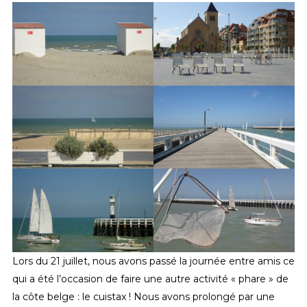
Lors du 21 juillet, nous avons passé la journée entre amis ce
qui a été l’occasion de faire une autre activité « phare » de
la côte belge : le cuistax ! Nous avons prolongé par une