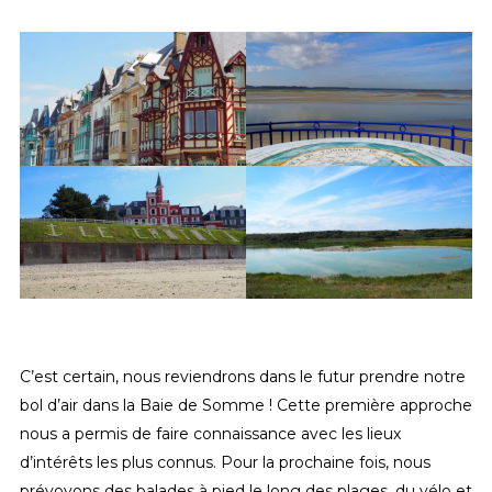
C’est certain, nous reviendrons dans le futur prendre notre
bol d’air dans la Baie de Somme ! Cette première approche
nous a permis de faire connaissance avec les lieux
d’intérêts les plus connus. Pour la prochaine fois, nous
prévoyons des balades à pied le long des plages, du vélo et