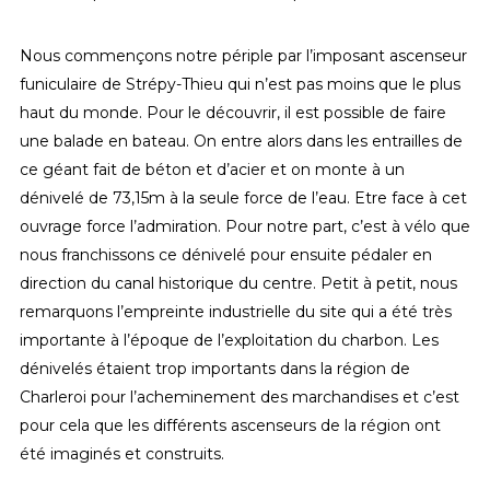
Nous commençons notre périple par l’imposant ascenseur
funiculaire de Strépy-Thieu qui n’est pas moins que le plus
haut du monde. Pour le découvrir, il est possible de faire
une balade en bateau. On entre alors dans les entrailles de
ce géant fait de béton et d’acier et on monte à un
dénivelé de 73,15m à la seule force de l’eau. Etre face à cet
ouvrage force l’admiration. Pour notre part, c’est à vélo que
nous franchissons ce dénivelé pour ensuite pédaler en
direction du canal historique du centre. Petit à petit, nous
remarquons l’empreinte industrielle du site qui a été très
importante à l’époque de l’exploitation du charbon. Les
dénivelés étaient trop importants dans la région de
Charleroi pour l’acheminement des marchandises et c’est
pour cela que les différents ascenseurs de la région ont
été imaginés et construits.