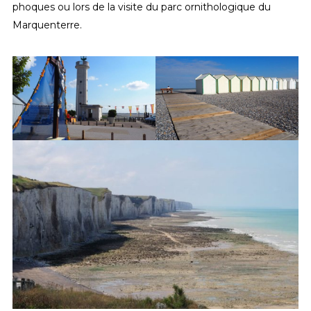
phoques ou lors de la visite du parc ornithologique du
Marquenterre.