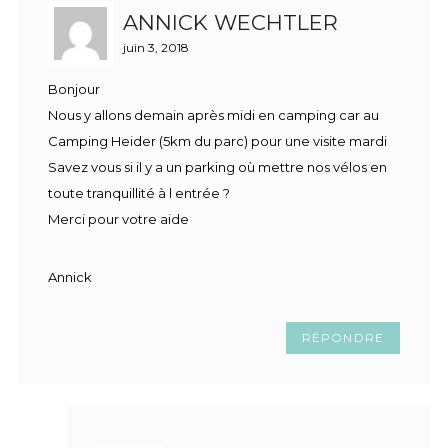
ANNICK WECHTLER
juin 3, 2018
Bonjour
Nous y allons demain après midi en camping car au
Camping Heider (5km du parc) pour une visite mardi
Savez vous si il y a un parking où mettre nos vélos en
toute tranquillité à l entrée ?
Merci pour votre aide
Annick
RÉPONDRE