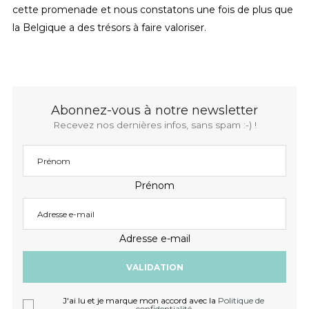
cette promenade et nous constatons une fois de plus que
la Belgique a des trésors à faire valoriser.
Abonnez-vous à notre newsletter
Recevez nos dernières infos, sans spam :-) !
Prénom
Adresse e-mail
J'ai lu et je marque mon accord avec la
Politique de
confidentialité