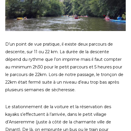
D’un point de vue pratique, il existe deux parcours de
descente, sur 11 ou 22 km. La durée de la descente
dépend du rythme que l’on imprime mais il faut compter
au minimum 2h30 pour le petit parcours et 5 heures pour
le parcours de 22km. Lors de notre passage, le tronçon de
22km était fermé suite à un niveau d’eau trop bas après
plusieurs semaines de sècheresse.
Le stationnement de la voiture et la réservation des
kayaks s’effectuent à l’arrivée, dans le petit village
d’Anseremme (juste à côté de la charmante ville de
Dinant). De là, on emprunte un bus ou le train pour