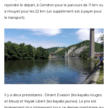
rejoindre le départ, à Gendron pour le parcours de 11 km ou
à Houyet pour les 22 km (un supplément est à payer pour
le transport).
Il y a deux prestataires : Dinant Evasion (les kayaks rouges
et bleus) et Kayak Libert (les kayaks jaunes). Le prix est
légèrement plus intéressant pour ce dernier prestataire qui