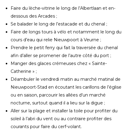
Faire du lèche-vitrine le long de l’Albertlaan et en-
dessous des Arcades ;
Se balader le long de l’estacade et du chenal ;
Faire de longs tours à vélo et notamment le long du
cours d’eau qui relie Nieuwpoort à Veurne ;
Prendre le petit ferry qui fait la traversée du chenal
afin d’aller se promener de l’autre côté du port ;
Manger des glaces crémeuses chez « Sainte-
Catherine » ;
Déambuler le vendredi matin au marché matinal de
Nieuwpoort-Stad en écoutant les carillons de l’église
ou en saison, parcourir les allées d’un marché
nocturne, surtout quand il a lieu sur la digue ;
Aller sur la plage et installer la toile pour profiter du
soleil à l’abri du vent ou au contraire profiter des
courants pour faire du cerf-volant.