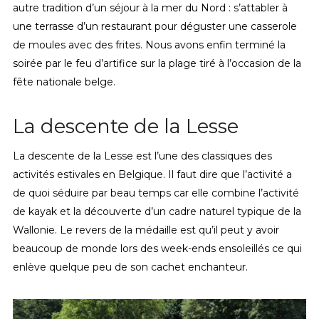
autre tradition d’un séjour à la mer du Nord : s’attabler à
une terrasse d’un restaurant pour déguster une casserole
de moules avec des frites. Nous avons enfin terminé la
soirée par le feu d’artifice sur la plage tiré à l’occasion de la
fête nationale belge.
La descente de la Lesse
La descente de la Lesse est l’une des classiques des
activités estivales en Belgique. Il faut dire que l’activité a
de quoi séduire par beau temps car elle combine l’activité
de kayak et la découverte d’un cadre naturel typique de la
Wallonie. Le revers de la médaille est qu’il peut y avoir
beaucoup de monde lors des week-ends ensoleillés ce qui
enlève quelque peu de son cachet enchanteur.