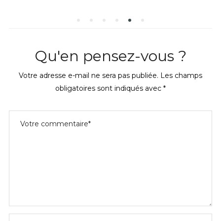
Qu'en pensez-vous ?
Votre adresse e-mail ne sera pas publiée.
Les champs
obligatoires sont indiqués avec
*