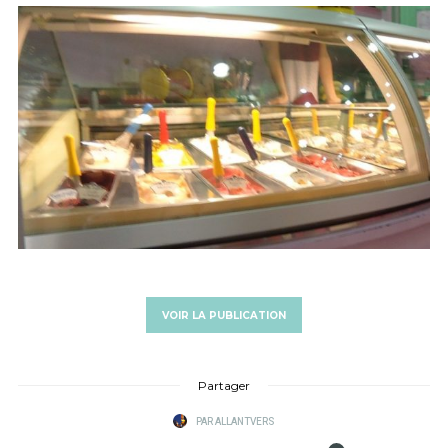
VOIR LA PUBLICATION
Partager
PAR
ALLANTVERS