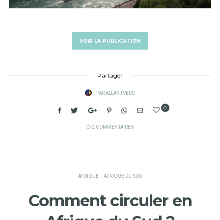
VOIR LA PUBLICATION
Partager
PAR
ALLANTVERS
0
2 COMMENTAIRES
AFRIQUE
AFRIQUE DU SUD
Comment circuler en