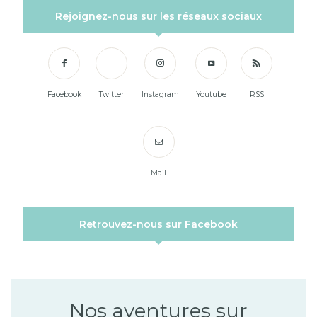
Rejoignez-nous sur les réseaux sociaux
Facebook
Twitter
Instagram
Youtube
RSS
Mail
Retrouvez-nous sur Facebook
Nos aventures sur