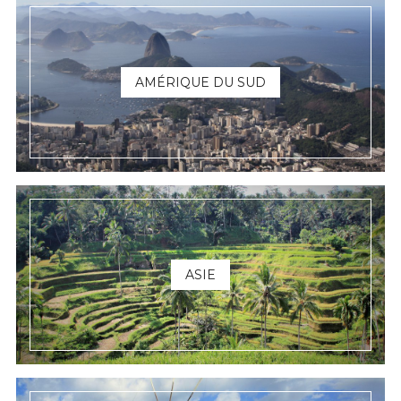
AMÉRIQUE DU SUD
ASIE