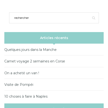
Articles récents
Quelques jours dans la Manche
Carnet voyage 2 semaines en Corse
On a acheté un van !
Visite de Pompéi
10 choses à faire à Naples