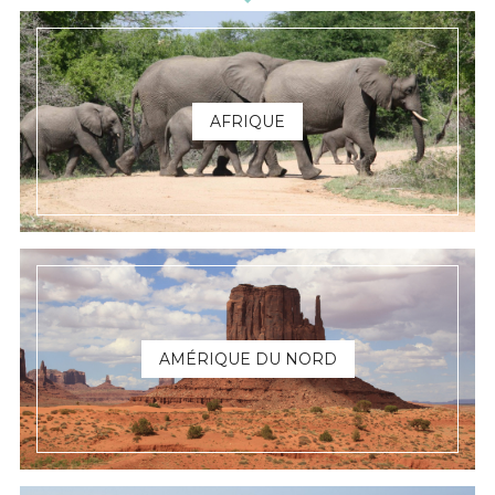
AFRIQUE
AMÉRIQUE DU NORD