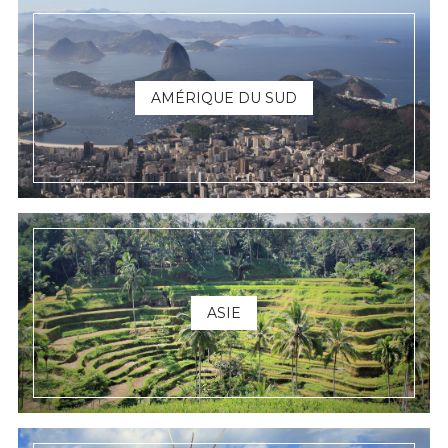
AMÉRIQUE DU SUD
ASIE