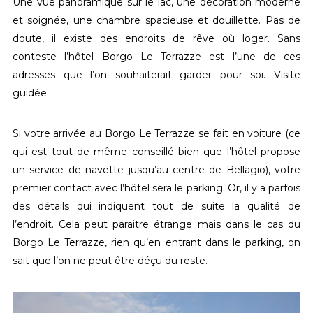
Une vue panoramique sur le lac, une décoration moderne
et soignée, une chambre spacieuse et douillette. Pas de
doute, il existe des endroits de rêve où loger. Sans
conteste l’hôtel Borgo Le Terrazze est l’une de ces
adresses que l’on souhaiterait garder pour soi. Visite
guidée.
Si votre arrivée au Borgo Le Terrazze se fait en voiture (ce
qui est tout de même conseillé bien que l’hôtel propose
un service de navette jusqu’au centre de Bellagio), votre
premier contact avec l’hôtel sera le parking. Or, il y a parfois
des détails qui indiquent tout de suite la qualité de
l’endroit. Cela peut paraitre étrange mais dans le cas du
Borgo Le Terrazze, rien qu’en entrant dans le parking, on
sait que l’on ne peut être déçu du reste.