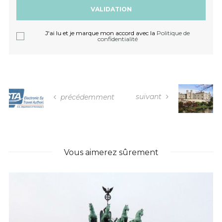
J'ai lu et je marque mon accord avec la
Politique de
confidentialité
suivant
précédemment
Vous aimerez sûrement