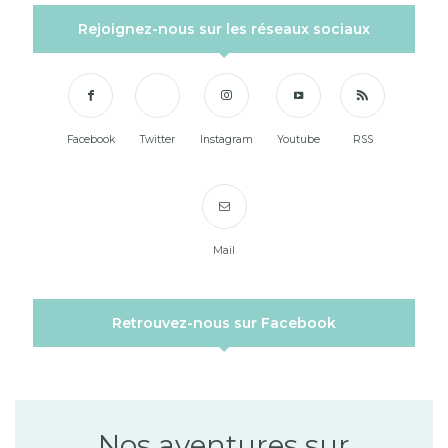
Rejoignez-nous sur les réseaux sociaux
Facebook
Twitter
Instagram
Youtube
RSS
Mail
Retrouvez-nous sur Facebook
Nos aventures sur