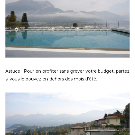
Astuce : Pour en profiter sans grever votre budget, partez
si vous le pouvez en-dehors des mois d’été.