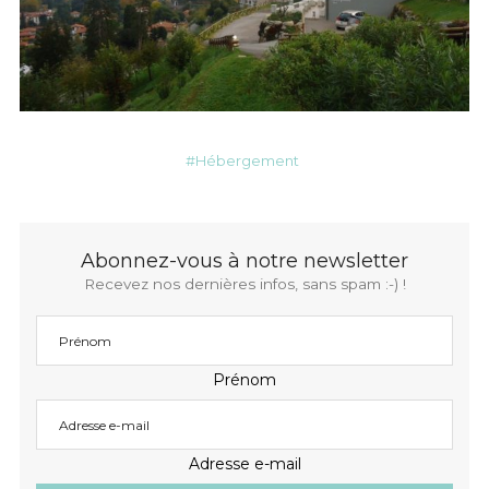
Hébergement
Abonnez-vous à notre newsletter
Recevez nos dernières infos, sans spam :-) !
Prénom
Adresse e-mail