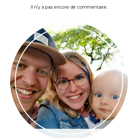
Il n'y a pas encore de commentaire.