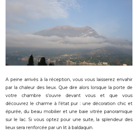
A peine arrivés à la réception, vous vous laisserez envahir
par la chaleur des lieux. Que dire alors lorsque la porte de
votre chambre s’ouvre devant vous et que vous
découvrez le charme à l’état pur : une décoration chic et
épurée, du beau mobilier et une baie vitrée panoramique
sur le lac. Si vous optez pour une suite, la splendeur des
lieux sera renforcée par un lit à baldaquin.