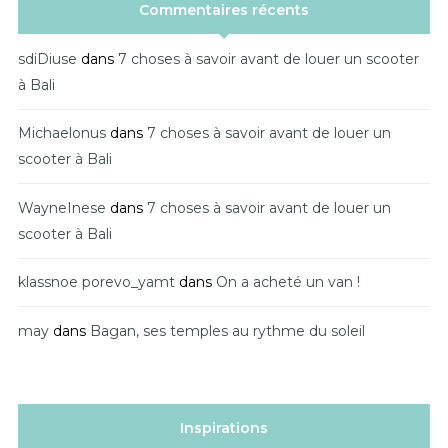
Commentaires récents
sdiDiuse
dans
7 choses à savoir avant de louer un scooter
à Bali
Michaelonus
dans
7 choses à savoir avant de louer un
scooter à Bali
WayneInese
dans
7 choses à savoir avant de louer un
scooter à Bali
klassnoe porevo_yamt
dans
On a acheté un van !
may
dans
Bagan, ses temples au rythme du soleil
Inspirations