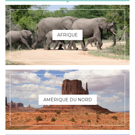
AFRIQUE
AMÉRIQUE DU NORD