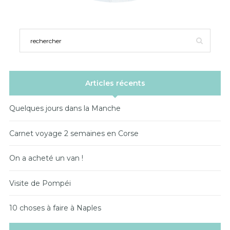
Articles récents
Quelques jours dans la Manche
Carnet voyage 2 semaines en Corse
On a acheté un van !
Visite de Pompéi
10 choses à faire à Naples