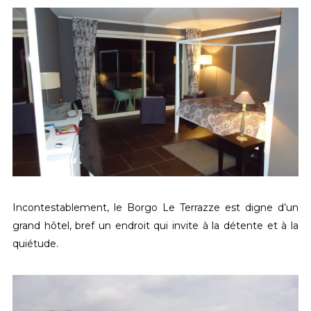
Incontestablement, le Borgo Le Terrazze est digne d’un
grand hôtel, bref un endroit qui invite à la détente et à la
quiétude.