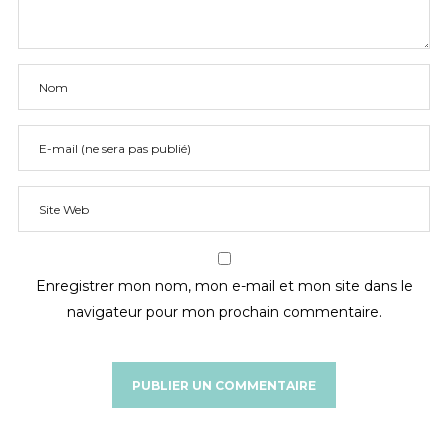
Enregistrer mon nom, mon e-mail et mon site dans le
navigateur pour mon prochain commentaire.