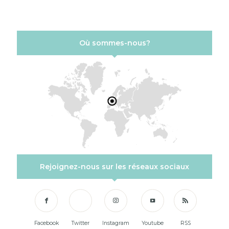
Où sommes-nous?
Rejoignez-nous sur les réseaux sociaux
Facebook
Twitter
Instagram
Youtube
RSS