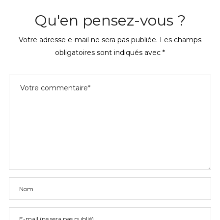
Qu'en pensez-vous ?
Votre adresse e-mail ne sera pas publiée.
Les champs
obligatoires sont indiqués avec
*