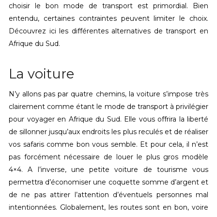
choisir le bon mode de transport est primordial. Bien
entendu, certaines contraintes peuvent limiter le choix.
Découvrez ici les différentes alternatives de transport en
Afrique du Sud.
La voiture
N’y allons pas par quatre chemins, la voiture s’impose très
clairement comme étant le mode de transport à privilégier
pour voyager en Afrique du Sud. Elle vous offrira la liberté
de sillonner jusqu’aux endroits les plus reculés et de réaliser
vos safaris comme bon vous semble. Et pour cela, il n’est
pas forcément nécessaire de louer le plus gros modèle
4×4. A l’inverse, une petite voiture de tourisme vous
permettra d’économiser une coquette somme d’argent et
de ne pas attirer l’attention d’éventuels personnes mal
intentionnées. Globalement, les routes sont en bon, voire