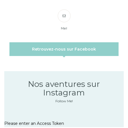
Mail
Retrouvez-nous sur Facebook
Nos aventures sur
Instagram
Follow Me!
Please enter an Access Token