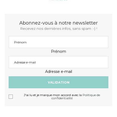
Abonnez-vous à notre newsletter
Recevez nos dernières infos, sans spam :-) !
Prénom
Adresse e-mail
J'ai lu et je marque mon accord avec la
Politique de
confidentialité