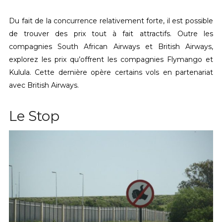
Du fait de la concurrence relativement forte, il est possible
de trouver des prix tout à fait attractifs. Outre les
compagnies South African Airways et British Airways,
explorez les prix qu’offrent les compagnies Flymango et
Kulula. Cette dernière opère certains vols en partenariat
avec British Airways.
Le Stop