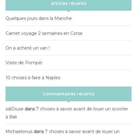
Articles récents
Quelques jours dans la Manche
Carnet voyage 2 semaines en Corse
On a acheté un van !
Visite de Pompéi
10 choses à faire à Naples
Commentaires récents
sdiDiuse
dans
7 choses à savoir avant de louer un scooter
à Bali
Michaelonus
dans
7 choses à savoir avant de louer un