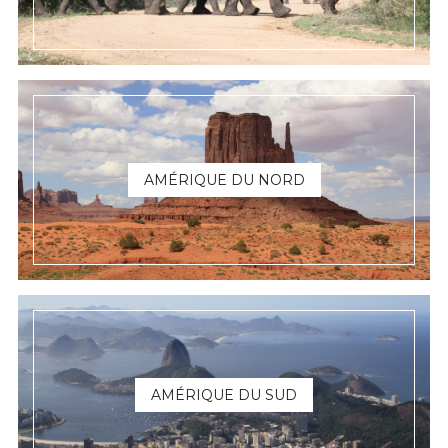
AMÉRIQUE DU NORD
AMÉRIQUE DU SUD