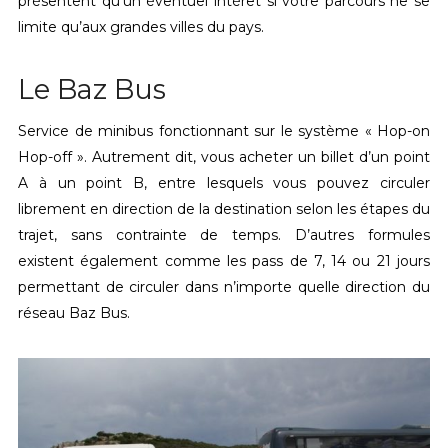
présentent qu’un éventuel intérêt si votre parcours ne se
limite qu’aux grandes villes du pays.
Le Baz Bus
Service de minibus fonctionnant sur le système « Hop-on
Hop-off ». Autrement dit, vous acheter un billet d’un point
A à un point B, entre lesquels vous pouvez circuler
librement en direction de la destination selon les étapes du
trajet, sans contrainte de temps. D’autres formules
existent également comme les pass de 7, 14 ou 21 jours
permettant de circuler dans n’importe quelle direction du
réseau Baz Bus.