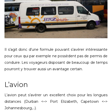
Il s’agit donc d’une formule pouvant s’avérer intéressante
pour ceux qui par exemple ne possèdent pas de permis de
conduire. Les voyageurs disposant de beaucoup de temps
pourront y trouver aussi un avantage certain.
L’avion
L’avion peut s’avérer un excellent choix pour les longues
distances (Durban <–> Port Elizabeth, Capetown <–>
Johannesbourg,…).