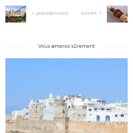
suivant
précédemment
Vous aimerez sûrement