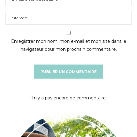
Enregistrer mon nom, mon e-mail et mon site dans le
navigateur pour mon prochain commentaire.
Il n'y a pas encore de commentaire.