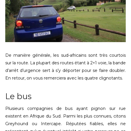
De manière générale, les sud-africains sont très courtois
sur la route. La plupart des routes étant à 2×1 voie, la bande
d’arrêt d’urgence sert à s’y déporter pour se faire doubler.
En retour, on vous remerciera avec les quatre clignotants.
Le bus
Plusieurs compagnies de bus ayant pignon sur rue
existent en Afrique du Sud. Parmi les plus connues, citons
Greyhound ou Intercape. Réputées fiables, elles ne