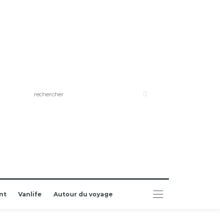
nt
Vanlife
Autour du voyage