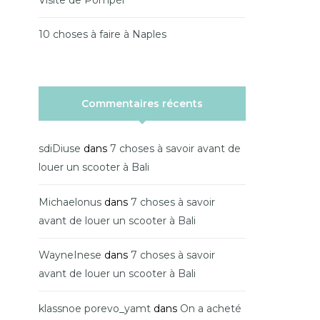
10 choses à faire à Naples
Commentaires récents
sdiDiuse
dans
7 choses à savoir avant de
louer un scooter à Bali
Michaelonus
dans
7 choses à savoir
avant de louer un scooter à Bali
WayneInese
dans
7 choses à savoir
avant de louer un scooter à Bali
klassnoe porevo_yamt
dans
On a acheté