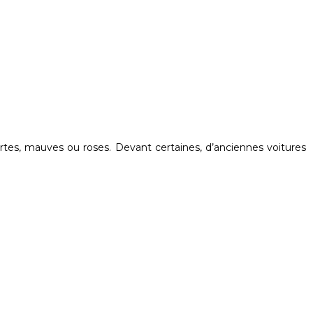
tes, mauves ou roses. Devant certaines, d’anciennes voitures