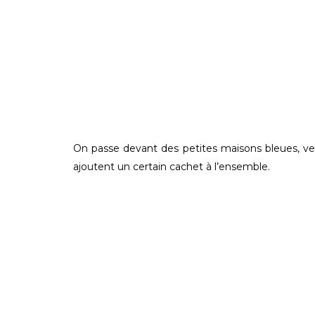
On passe devant des petites maisons bleues, ver
ajoutent un certain cachet à l’ensemble.