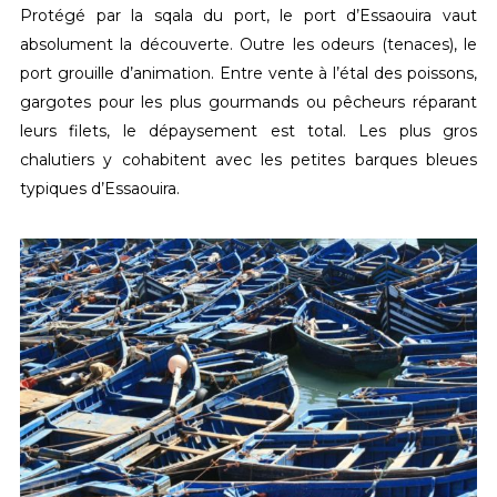
Protégé par la sqala du port, le port d’Essaouira vaut
absolument la découverte. Outre les odeurs (tenaces), le
port grouille d’animation. Entre vente à l’étal des poissons,
gargotes pour les plus gourmands ou pêcheurs réparant
leurs filets, le dépaysement est total. Les plus gros
chalutiers y cohabitent avec les petites barques bleues
typiques d’Essaouira.