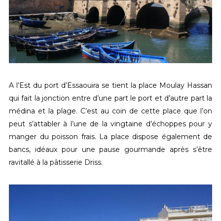
A l’Est du port d’Essaouira se tient la place Moulay Hassan
qui fait la jonction entre d’une part le port et d’autre part la
médina et la plage. C’est au coin de cette place que l’on
peut s’attabler à l’une de la vingtaine d’échoppes pour y
manger du poisson frais. La place dispose également de
bancs, idéaux pour une pause gourmande après s’être
ravitallé à la pâtisserie Driss.