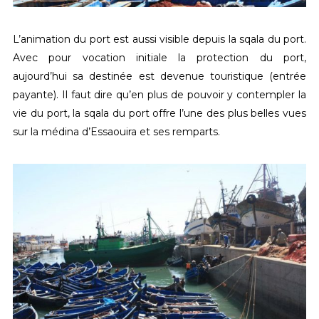
L’animation du port est aussi visible depuis la sqala du port.
Avec pour vocation initiale la protection du port,
aujourd’hui sa destinée est devenue touristique (entrée
payante). Il faut dire qu’en plus de pouvoir y contempler la
vie du port, la sqala du port offre l’une des plus belles vues
sur la médina d’Essaouira et ses remparts.