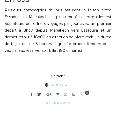
Plusieurs compagnies de bus assurent la liaison entre
Essaouira et Marrakech. La plus réputée d’entre elles est
Supratours qui offre 6 voyages par jour avec un premier
départ à 8h30 depuis Marrakech vers Essaouira et un
dernier retour à 18h00 en direction de Marrakech. La durée
de trajet est de 3 heures. Ligne fortement fréquentée, il
vaut mieux réserver son billet (80 dirhams).
Partager
PAR
ALLANTVERS
0
7 COMMENTAIRES