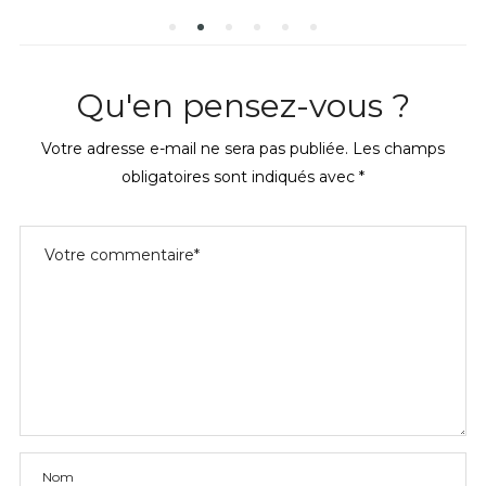
Qu'en pensez-vous ?
Votre adresse e-mail ne sera pas publiée.
Les champs
obligatoires sont indiqués avec
*