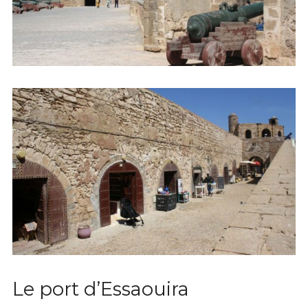
Le port d’Essaouira