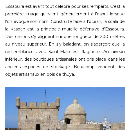
Essaouira est avant tout célèbre pour ses remparts. C’est la
première image qui vient généralement à l’esprit lorsque
l’on évoque son nom. Construite face à l’océan, la sqala de
la Kasbah est la principale muraille défensive d’Essaouira.
Des canons s’y alignent sur une longueur de 200 mètres
au niveau supérieur. En s’y baladant, on s’aperçoit que la
ressemblance avec Saint-Malo est flagrante. Au niveau
inférieur, des boutiques artisanales ont pris place dans les
anciens espaces de stockage. Beaucoup vendent des
objets artisanaux en bois de thuya.