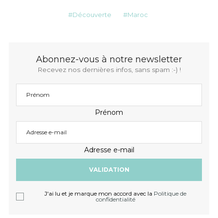
Découverte
Maroc
Abonnez-vous à notre newsletter
Recevez nos dernières infos, sans spam :-) !
Prénom
Adresse e-mail
J'ai lu et je marque mon accord avec la
Politique de
confidentialité