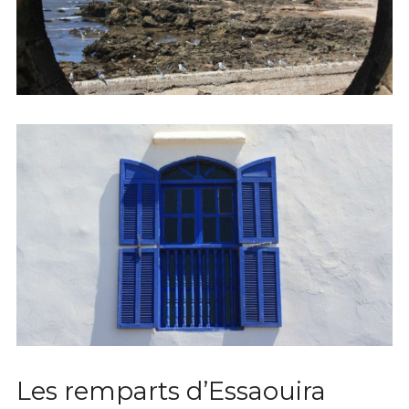
Les remparts d’Essaouira