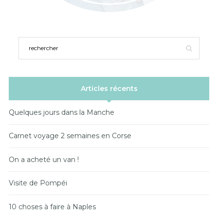
Articles récents
Quelques jours dans la Manche
Carnet voyage 2 semaines en Corse
On a acheté un van !
Visite de Pompéi
10 choses à faire à Naples