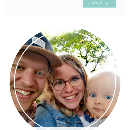
RÉPONDRE