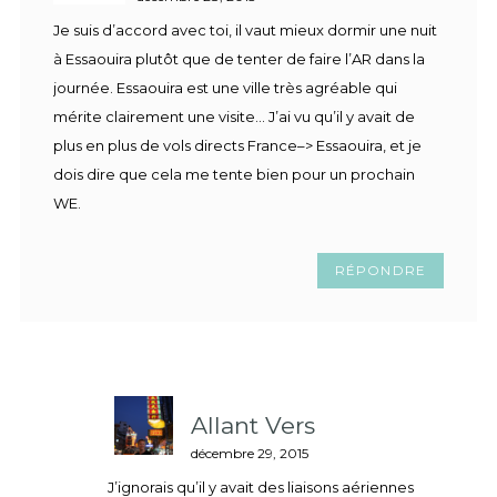
Je suis d’accord avec toi, il vaut mieux dormir une nuit
à Essaouira plutôt que de tenter de faire l’AR dans la
journée. Essaouira est une ville très agréable qui
mérite clairement une visite… J’ai vu qu’il y avait de
plus en plus de vols directs France–> Essaouira, et je
dois dire que cela me tente bien pour un prochain
WE.
RÉPONDRE
Allant Vers
décembre 29, 2015
J’ignorais qu’il y avait des liaisons aériennes