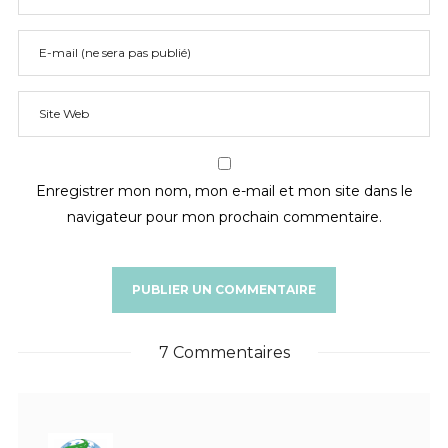
Enregistrer mon nom, mon e-mail et mon site dans le
navigateur pour mon prochain commentaire.
7 Commentaires