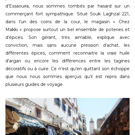
d’Essaouira, nous sommes tombés par hasard sur un
commerçant fort sympathique. Situé Souk Laghzal 221,
dans l’un des coins de la cour, le magasin « Chez
Makki » propose surtout un bel ensemble de poteries et
d’épices. Son gérant, très aimable, explique avec
conviction, mais sans aucune pression d’achat, les
différentes épices, comment reconnaitre la vraie huile
d’argan ou encore les différences entre les tagines
décoratifs ou à cuire. Ce n’est qu’en quittant son échoppe
que nous nous sommes aperçus qu’il est repris dans
plusieurs guides de voyage.