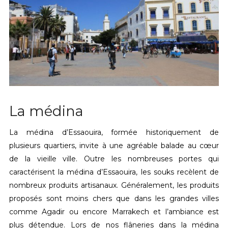
La médina
La médina d’Essaouira, formée historiquement de
plusieurs quartiers, invite à une agréable balade au cœur
de la vieille ville. Outre les nombreuses portes qui
caractérisent la médina d’Essaouira, les souks recèlent de
nombreux produits artisanaux. Généralement, les produits
proposés sont moins chers que dans les grandes villes
comme Agadir ou encore Marrakech et l’ambiance est
plus détendue. Lors de nos flâneries dans la médina