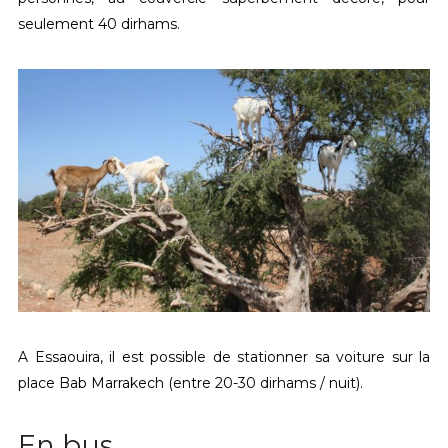
seulement 40 dirhams.
A Essaouira, il est possible de stationner sa voiture sur la
place Bab Marrakech (entre 20-30 dirhams / nuit).
En bus