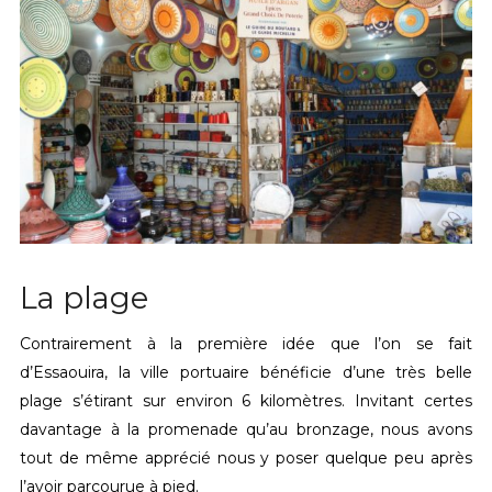
La plage
Contrairement à la première idée que l’on se fait
d’Essaouira, la ville portuaire bénéficie d’une très belle
plage s’étirant sur environ 6 kilomètres. Invitant certes
davantage à la promenade qu’au bronzage, nous avons
tout de même apprécié nous y poser quelque peu après
l’avoir parcourue à pied.