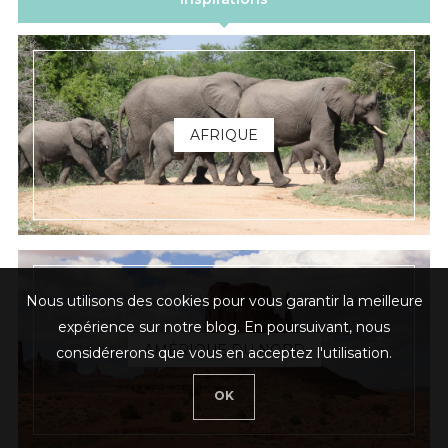
AFRIQUE
Nous utilisons des cookies pour vous garantir la meilleure
expérience sur notre blog. En poursuivant, nous
AMÉRIQUE DU NORD
considérerons que vous en acceptez l'utilisation.
OK