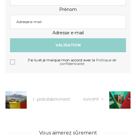
Prénom
Adresse e-mail
J'ai lu et je marque mon accord avec la
Politique de
confidentialité
suivant
précédemment
Vous aimerez sûrement