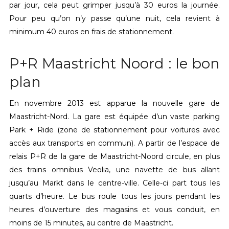
par jour, cela peut grimper jusqu’à 30 euros la journée.
Pour peu qu’on n’y passe qu’une nuit, cela revient à
minimum 40 euros en frais de stationnement.
P+R Maastricht Noord : le bon
plan
En novembre 2013 est apparue la nouvelle gare de
Maastricht-Nord. La gare est équipée d’un vaste parking
Park + Ride (zone de stationnement pour voitures avec
accès aux transports en commun). A partir de l’espace de
relais P+R de la gare de Maastricht-Noord circule, en plus
des trains omnibus Veolia, une navette de bus allant
jusqu’au Markt dans le centre-ville. Celle-ci part tous les
quarts d’heure. Le bus roule tous les jours pendant les
heures d’ouverture des magasins et vous conduit, en
moins de 15 minutes, au centre de Maastricht.