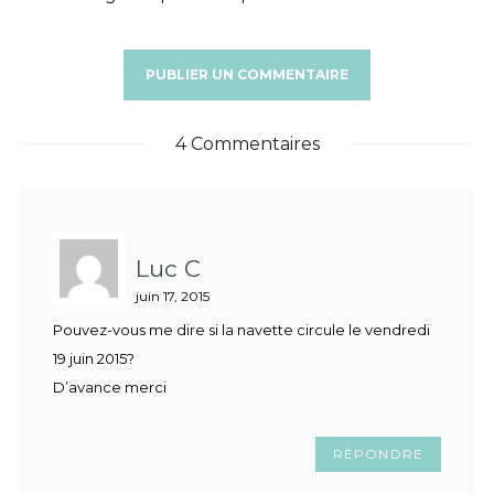
4 Commentaires
Luc C
juin 17, 2015
Pouvez-vous me dire si la navette circule le vendredi
19 juin 2015?
D’avance merci
RÉPONDRE