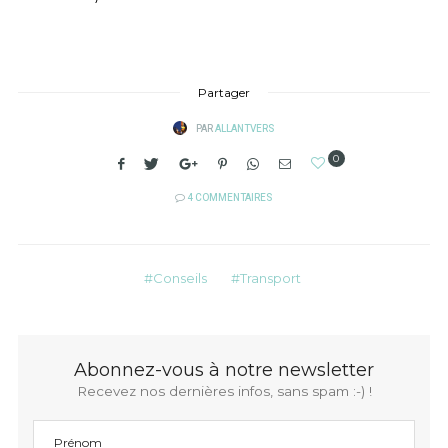
Partager
PAR
ALLANTVERS
0
4 COMMENTAIRES
Conseils
Transport
Abonnez-vous à notre newsletter
Recevez nos dernières infos, sans spam :-) !