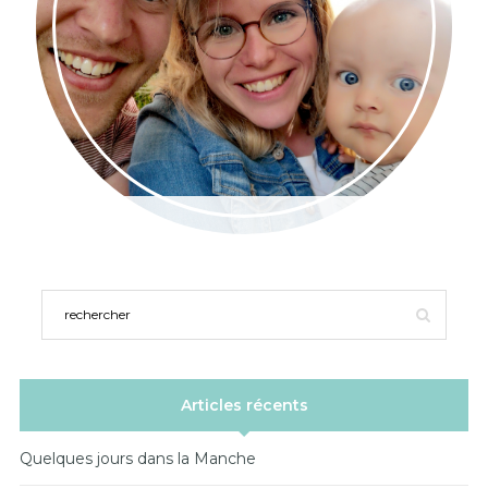
Articles récents
Quelques jours dans la Manche