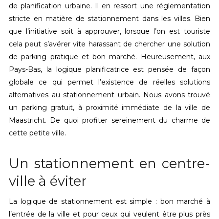
de planification urbaine. Il en ressort une réglementation
stricte en matière de stationnement dans les villes. Bien
que l’initiative soit à approuver, lorsque l’on est touriste
cela peut s’avérer vite harassant de chercher une solution
de parking pratique et bon marché. Heureusement, aux
Pays-Bas, la logique planificatrice est pensée de façon
globale ce qui permet l’existence de réelles solutions
alternatives au stationnement urbain. Nous avons trouvé
un parking gratuit, à proximité immédiate de la ville de
Maastricht. De quoi profiter sereinement du charme de
cette petite ville.
Un stationnement en centre-
ville à éviter
La logique de stationnement est simple : bon marché à
l’entrée de la ville et pour ceux qui veulent être plus près