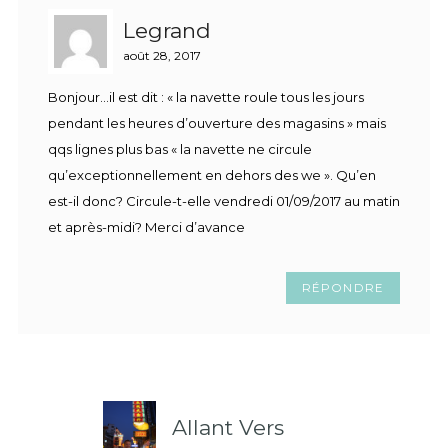
Legrand
août 28, 2017
Bonjour…il est dit : « la navette roule tous les jours
pendant les heures d’ouverture des magasins » mais
qqs lignes plus bas « la navette ne circule
qu’exceptionnellement en dehors des we ». Qu’en
est-il donc? Circule-t-elle vendredi 01/09/2017 au matin
et après-midi? Merci d’avance
RÉPONDRE
Allant Vers