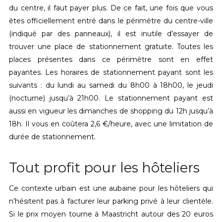
du centre, il faut payer plus. De ce fait, une fois que vous
êtes officiellement entré dans le périmètre du centre-ville
(indiqué par des panneaux), il est inutile d’essayer de
trouver une place de stationnement gratuite. Toutes les
places présentes dans ce périmètre sont en effet
payantes. Les horaires de stationnement payant sont les
suivants : du lundi au samedi du 8h00 à 18h00, le jeudi
(nocturne) jusqu’à 21h00. Le stationnement payant est
aussi en vigueur les dimanches de shopping du 12h jusqu’à
18h. Il vous en coûtera 2,6 €/heure, avec une limitation de
durée de stationnement.
Tout profit pour les hôteliers
Ce contexte urbain est une aubaine pour les hôteliers qui
n’hésitent pas à facturer leur parking privé à leur clientèle.
Si le prix moyen tourne à Maastricht autour des 20 euros