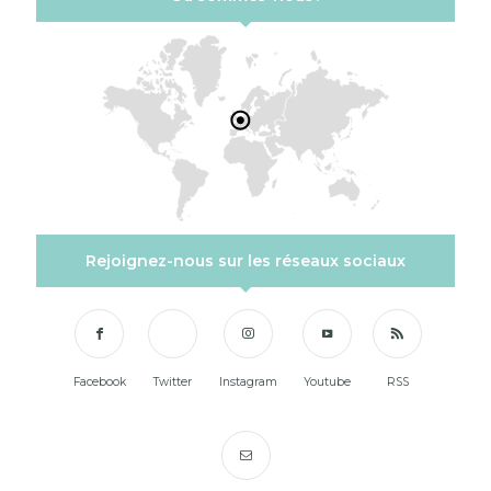
Rejoignez-nous sur les réseaux sociaux
Facebook
Twitter
Instagram
Youtube
RSS