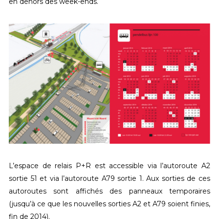
en dehors des week-ends.
L’espace de relais P+R est accessible via l’autoroute A2
sortie 51 et via l’autoroute A79 sortie 1. Aux sorties de ces
autoroutes sont affichés des panneaux temporaires
(jusqu’à ce que les nouvelles sorties A2 et A79 soient finies,
fin de 2014).