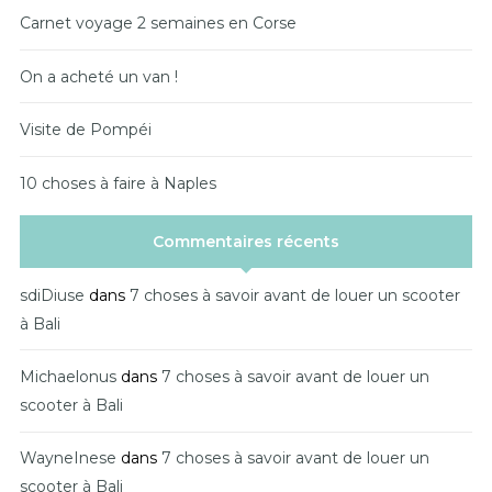
Carnet voyage 2 semaines en Corse
On a acheté un van !
Visite de Pompéi
10 choses à faire à Naples
Commentaires récents
sdiDiuse
dans
7 choses à savoir avant de louer un scooter
à Bali
Michaelonus
dans
7 choses à savoir avant de louer un
scooter à Bali
WayneInese
dans
7 choses à savoir avant de louer un
scooter à Bali