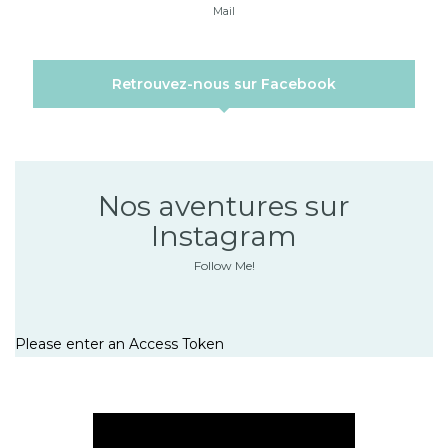
Mail
Retrouvez-nous sur Facebook
Nos aventures sur
Instagram
Follow Me!
Please enter an Access Token
Lecteur