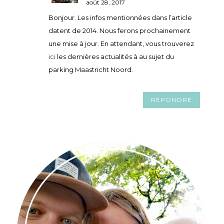
août 28, 2017
Bonjour. Les infos mentionnées dans l’article
datent de 2014. Nous ferons prochainement
une mise à jour. En attendant, vous trouverez
ici
les dernières actualités à au sujet du
parking Maastricht Noord.
RÉPONDRE