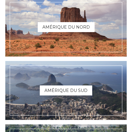
AMÉRIQUE DU NORD
AMÉRIQUE DU SUD