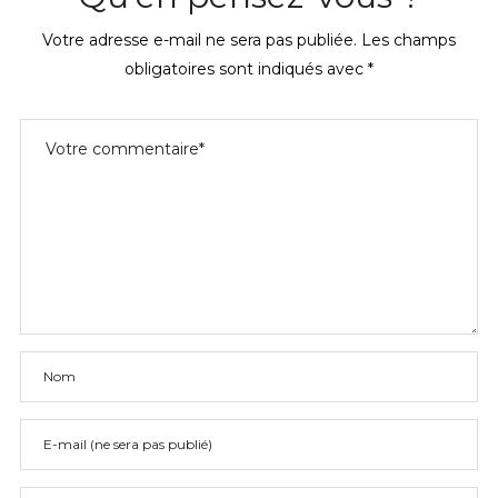
Votre adresse e-mail ne sera pas publiée.
Les champs
obligatoires sont indiqués avec
*