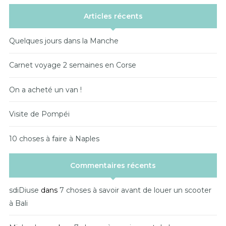
Articles récents
Quelques jours dans la Manche
Carnet voyage 2 semaines en Corse
On a acheté un van !
Visite de Pompéi
10 choses à faire à Naples
Commentaires récents
sdiDiuse
dans
7 choses à savoir avant de louer un scooter
à Bali