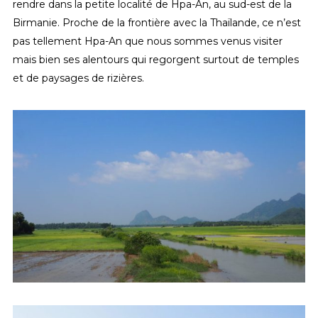
rendre dans la petite localité de Hpa-An, au sud-est de la
Birmanie. Proche de la frontière avec la Thaïlande, ce n’est
pas tellement Hpa-An que nous sommes venus visiter
mais bien ses alentours qui regorgent surtout de temples
et de paysages de rizières.