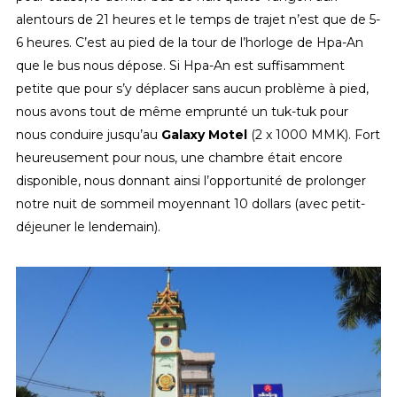
alentours de 21 heures et le temps de trajet n’est que de 5-
6 heures. C’est au pied de la tour de l’horloge de Hpa-An
que le bus nous dépose. Si Hpa-An est suffisamment
petite que pour s’y déplacer sans aucun problème à pied,
nous avons tout de même emprunté un tuk-tuk pour
nous conduire jusqu’au
Galaxy Motel
(2 x 1000 MMK). Fort
heureusement pour nous, une chambre était encore
disponible, nous donnant ainsi l’opportunité de prolonger
notre nuit de sommeil moyennant 10 dollars (avec petit-
déjeuner le lendemain).