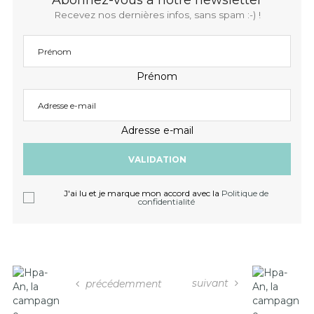
Abonnez-vous à notre newsletter
Recevez nos dernières infos, sans spam :-) !
Prénom
Adresse e-mail
J'ai lu et je marque mon accord avec la
Politique de
confidentialité
suivant
précédemment