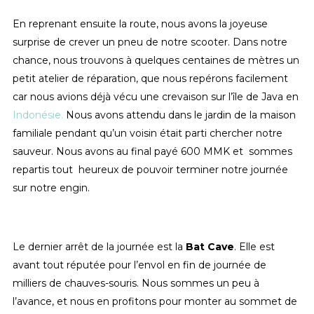
En reprenant ensuite la route, nous avons la joyeuse
surprise de crever un pneu de notre scooter. Dans notre
chance, nous trouvons à quelques centaines de mètres un
petit atelier de réparation, que nous repérons facilement
car nous avions déjà vécu une crevaison sur l’île de Java en
Indonésie.
Nous avons attendu dans le jardin de la maison
familiale pendant qu’un voisin était parti chercher notre
sauveur. Nous avons au final payé 600 MMK et sommes
repartis tout heureux de pouvoir terminer notre journée
sur notre engin.
Le dernier arrêt de la journée est la
Bat Cave
. Elle est
avant tout réputée pour l’envol en fin de journée de
milliers de chauves-souris. Nous sommes un peu à
l’avance, et nous en profitons pour monter au sommet de