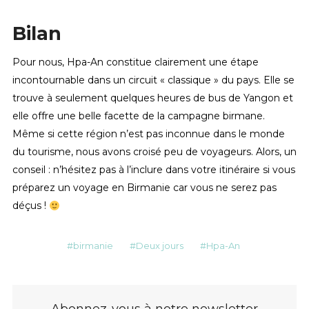
Bilan
Pour nous, Hpa-An constitue clairement une étape
incontournable dans un circuit « classique » du pays. Elle se
trouve à seulement quelques heures de bus de Yangon et
elle offre une belle facette de la campagne birmane.
Même si cette région n’est pas inconnue dans le monde
du tourisme, nous avons croisé peu de voyageurs. Alors, un
conseil : n’hésitez pas à l’inclure dans votre itinéraire si vous
préparez un voyage en Birmanie car vous ne serez pas
déçus !
birmanie
Deux jours
Hpa-An