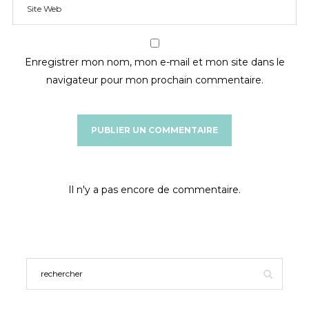
Enregistrer mon nom, mon e-mail et mon site dans le
navigateur pour mon prochain commentaire.
Il n'y a pas encore de commentaire.