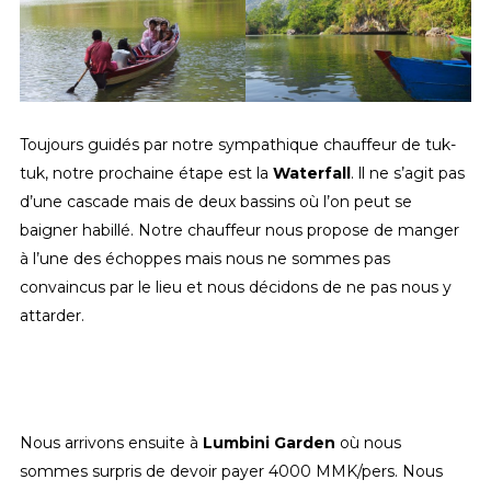
Toujours guidés par notre sympathique chauffeur de tuk-
tuk, notre prochaine étape est la
Waterfall
. ll ne s’agit pas
d’une cascade mais de deux bassins où l’on peut se
baigner habillé. Notre chauffeur nous propose de manger
à l’une des échoppes mais nous ne sommes pas
convaincus par le lieu et nous décidons de ne pas nous y
attarder.
Nous arrivons ensuite à
Lumbini Garden
où nous
sommes surpris de devoir payer 4000 MMK/pers. Nous