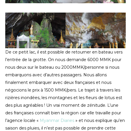
De ce petit lac, il est possible de retourner en bateau vers
l’entrée de la grotte. On nous demande 6000 MMK pour
nous deux sur le bateau ou 2000MMK/personne si nous
embarquons avec d’autres passagers. Nous allons
finalement embarquer avec deux françaises et nous
négocions le prix à 1500 MMK/pers. Le trajet à travers les
rizières inondées, les montagnes et les fleurs de lotus est
des plus agréables ! Un vrai moment de zénitude. L’une
des françaises connaît bien la région car elle travaille pour
l’agence locale «
Myanmar Diaries
» et nous explique qu’en
saison des pluies, il n’est pas possible de prendre cette