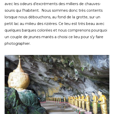
avec les odeurs d’excréments des milliers de chauves-
souris qui l’habitent. Nous sommes donc très contents
lorsque nous débouchons, au fond de la grotte, sur un
petit lac au milieu des rizières. Ce lieu est très beau avec
quelques barques colorées et nous comprenons pourquoi
un couple de jeunes mariés a choisi ce lieu pour s’y faire
photographier.