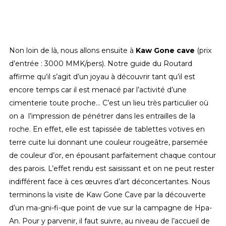
Non loin de là, nous allons ensuite à
Kaw Gone cave
(prix
d’entrée : 3000 MMK/pers). Notre guide du Routard
affirme qu’il s’agit d’un joyau à découvrir tant qu’il est
encore temps car il est menacé par l’activité d’une
cimenterie toute proche… C’est un lieu très particulier où
on a l’impression de pénétrer dans les entrailles de la
roche. En effet, elle est tapissée de tablettes votives en
terre cuite lui donnant une couleur rougeâtre, parsemée
de couleur d’or, en épousant parfaitement chaque contour
des parois. L’effet rendu est saisissant et on ne peut rester
indifférent face à ces œuvres d’art déconcertantes. Nous
terminons la visite de Kaw Gone Cave par la découverte
d’un ma-gni-fi-que point de vue sur la campagne de Hpa-
An. Pour y parvenir, il faut suivre, au niveau de l’accueil de