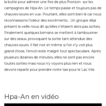
la butte pour admirer une fois de plus l’horizon sur les
campagnes de Hpa-An. Le temps passe et toujours pas de
chauves-souris en vue. Pourtant, elles sont bien là car nous
reconnaissons l’odeur des excréments… Un groupe déjà
présent la veille nous dit qu’elles n’étaient alors pas sorties.
Finalement quelques birmans se mettent à tambouriner
sur des seaux, provoquant la sortie tant attendue des
chauves-souris. Il fait noir et même si l’on n’y voit plus
grand chose, l’envol reste malgré tout spectaculaire. Après
plusieurs dizaines de minutes, elles ne sont pas encore
toutes sorties mais nous n’y voyons plus rien et nous
devons repartir pour prendre notre taxi pour le Lac Inle.
Hpa-An en vidéo