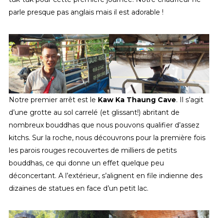
parle presque pas anglais mais il est adorable !
Notre premier arrêt est le
Kaw Ka Thaung Cave
. Il s’agit
d’une grotte au sol carrelé (et glissant!) abritant de
nombreux bouddhas que nous pouvons qualifier d’assez
kitchs. Sur la roche, nous découvrons pour la première fois
les parois rouges recouvertes de milliers de petits
bouddhas, ce qui donne un effet quelque peu
déconcertant. A l’extérieur, s’alignent en file indienne des
dizaines de statues en face d’un petit lac.