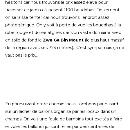
hésitons car nous trouvons le prix assez élevé pour
traverser ce jardin où posent 1100 bouddhas. Finalement,
on se laisse tenter car nous trouvons l’endroit assez
photogénique. On y voit à perte de vue les bouddhas à la
robe rouge et dorée alignés dans un vaste domaine avec
en toile de fond le
Zwe Ga Bin Mount
(le plus haut massif
de la région avec ses 723 mètres). C’est sympa mais ça ne
vaut pas le prix…
En poursuivant notre chemin, nous tombons par hasard
sur un lâcher de ballons organisé par les locaux dans un
champs. On voit une foule de bambins tout excités à faire
envoler les ballons qui sont reliés par des centaines de