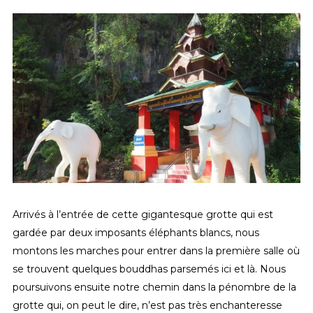
Arrivés à l’entrée de cette gigantesque grotte qui est
gardée par deux imposants éléphants blancs, nous
montons les marches pour entrer dans la première salle où
se trouvent quelques bouddhas parsemés ici et là. Nous
poursuivons ensuite notre chemin dans la pénombre de la
grotte qui, on peut le dire, n’est pas très enchanteresse