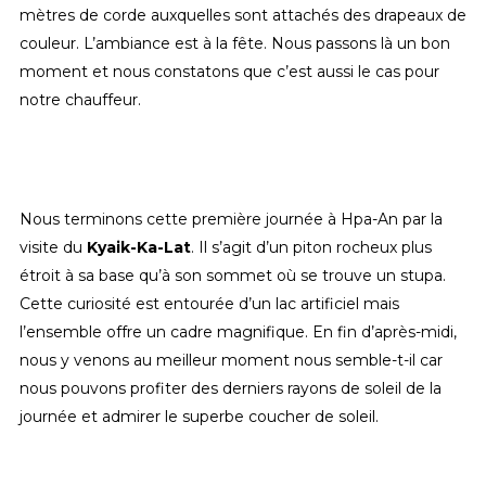
mètres de corde auxquelles sont attachés des drapeaux de
couleur. L’ambiance est à la fête. Nous passons là un bon
moment et nous constatons que c’est aussi le cas pour
notre chauffeur.
Nous terminons cette première journée à Hpa-An par la
visite du
Kyaik-Ka-Lat
. Il s’agit d’un piton rocheux plus
étroit à sa base qu’à son sommet où se trouve un stupa.
Cette curiosité est entourée d’un lac artificiel mais
l’ensemble offre un cadre magnifique. En fin d’après-midi,
nous y venons au meilleur moment nous semble-t-il car
nous pouvons profiter des derniers rayons de soleil de la
journée et admirer le superbe coucher de soleil.