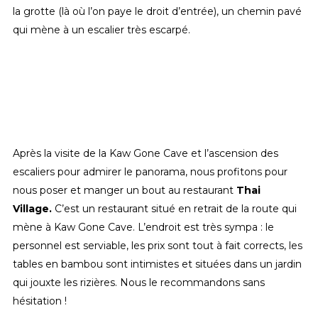
la grotte (là où l’on paye le droit d’entrée), un chemin pavé
qui mène à un escalier très escarpé.
Après la visite de la Kaw Gone Cave et l’ascension des
escaliers pour admirer le panorama, nous profitons pour
nous poser et manger un bout au restaurant
Thai
Village.
C’est un restaurant situé en retrait de la route qui
mène à Kaw Gone Cave. L’endroit est très sympa : le
personnel est serviable, les prix sont tout à fait corrects, les
tables en bambou sont intimistes et situées dans un jardin
qui jouxte les rizières. Nous le recommandons sans
hésitation !