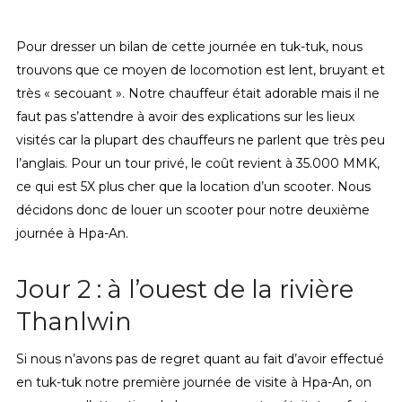
Pour dresser un bilan de cette journée en tuk-tuk, nous
trouvons que ce moyen de locomotion est lent, bruyant et
très « secouant ». Notre chauffeur était adorable mais il ne
faut pas s’attendre à avoir des explications sur les lieux
visités car la plupart des chauffeurs ne parlent que très peu
l’anglais. Pour un tour privé, le coût revient à 35.000 MMK,
ce qui est 5X plus cher que la location d’un scooter. Nous
décidons donc de louer un scooter pour notre deuxième
journée à Hpa-An.
Jour 2 : à l’ouest de la rivière
Thanlwin
Si nous n’avons pas de regret quant au fait d’avoir effectué
en tuk-tuk notre première journée de visite à Hpa-An, on