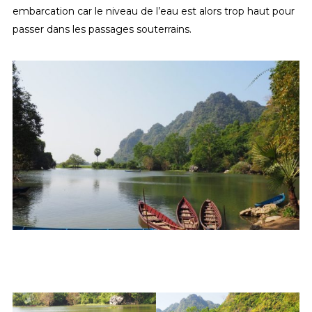
embarcation car le niveau de l’eau est alors trop haut pour
passer dans les passages souterrains.