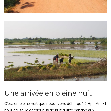
Une arrivée en pleine nuit
C’est en pleine nuit que nous avons débarqué à Hpa-An. Et
pour cause, le dernier bus de nuit quitte Yangon aux