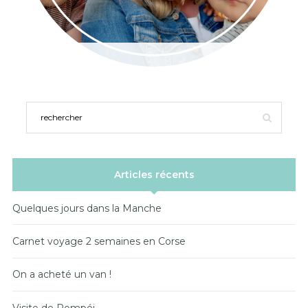
Articles récents
Quelques jours dans la Manche
Carnet voyage 2 semaines en Corse
On a acheté un van !
Visite de Pompéi