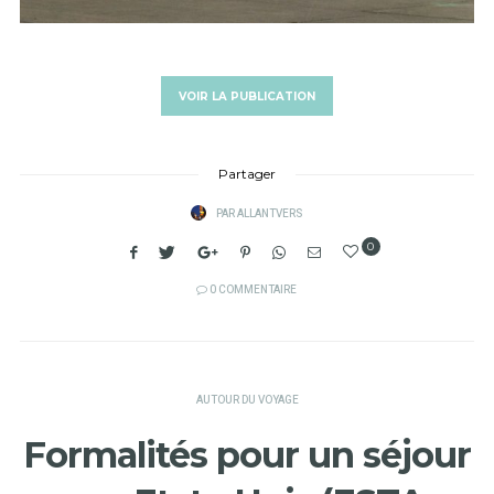
VOIR LA PUBLICATION
Partager
PAR
ALLANTVERS
0
0 COMMENTAIRE
AUTOUR DU VOYAGE
Formalités pour un séjour