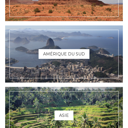
AMÉRIQUE DU SUD
ASIE