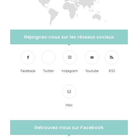
Rejoignez-nous sur les réseaux sociaux
Facebook
Twitter
Instagram
Youtube
RSS
Mail
Retrouvez-nous sur Facebook