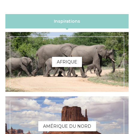
Inspirations
AFRIQUE
AMÉRIQUE DU NORD