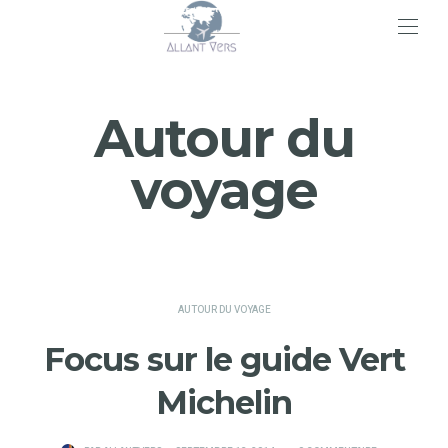
>
Autour du
voyage
AUTOUR DU VOYAGE
Focus sur le guide Vert
Michelin