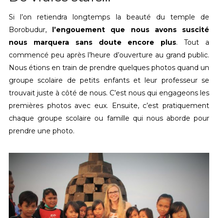
Si l’on retiendra longtemps la beauté du temple de
Borobudur,
l’engouement que nous avons suscité
nous marquera sans doute encore plus
. Tout a
commencé peu après l’heure d’ouverture au grand public.
Nous étions en train de prendre quelques photos quand un
groupe scolaire de petits enfants et leur professeur se
trouvait juste à côté de nous. C’est nous qui engageons les
premières photos avec eux. Ensuite, c’est pratiquement
chaque groupe scolaire ou famille qui nous aborde pour
prendre une photo.