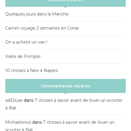
Quelques jours dans la Manche
Carnet voyage 2 semaines en Corse
On a acheté un van !
Visite de Pompéi
10 choses à faire à Naples
Commentaires récents
sdiDiuse
dans
7 choses à savoir avant de louer un scooter
à Bali
Michaelonus
dans
7 choses à savoir avant de louer un
scooter à Bali