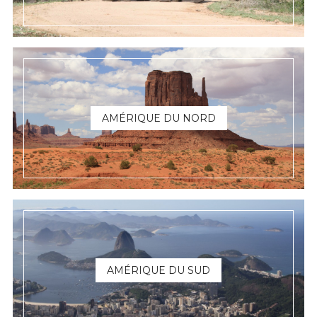
AMÉRIQUE DU NORD
AMÉRIQUE DU SUD