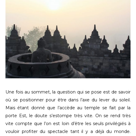
Une fois au sommet, la question qui se pose est de savoir
où se positionner pour être dans l’axe du lever du soleil.
Mais étant donné que l’accède au temple se fait par la
porte Est, le doute s’estompe très vite. On se rend très
vite compte que l’on est loin d’être les seuls privilégiés à
vouloir profiter du spectacle tant il y a déjà du monde.