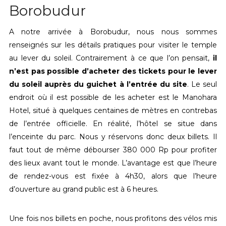
Borobudur
A notre arrivée à Borobudur, nous nous sommes
renseignés sur les détails pratiques pour visiter le temple
au lever du soleil. Contrairement à ce que l’on pensait,
il
n’est pas possible d’acheter des tickets pour le lever
du soleil auprès du guichet à l’entrée du site
. Le seul
endroit où il est possible de les acheter est le Manohara
Hotel, situé à quelques centaines de mètres en contrebas
de l’entrée officielle. En réalité, l’hôtel se situe dans
l’enceinte du parc. Nous y réservons donc deux billets. Il
faut tout de même débourser 380 000 Rp pour profiter
des lieux avant tout le monde. L’avantage est que l’heure
de rendez-vous est fixée à 4h30, alors que l’heure
d’ouverture au grand public est à 6 heures.
Une fois nos billets en poche, nous profitons des vélos mis