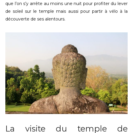
que l’on s’y arrête au moins une nuit pour profiter du lever
de soleil sur le temple mais aussi pour partir à vélo à la
découverte de ses alentours.
La visite du temple de