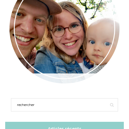
Articles récents