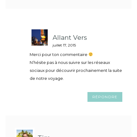
Allant Vers
juillet 17, 2015
Merci pour ton commentaire
N’hésite pas à nous suivre sur les réseaux
sociaux pour découvrir prochainement la suite
de notre voyage.
RÉPONDRE