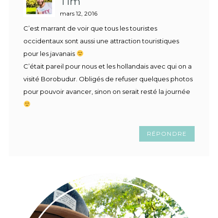
Tim
mars 12, 2016
C’est marrant de voir que tous les touristes
occidentaux sont aussi une attraction touristiques
pour les javanais
C’était pareil pour nous et les hollandais avec qui on a
visité Borobudur. Obligés de refuser quelques photos
pour pouvoir avancer, sinon on serait resté la journée
RÉPONDRE