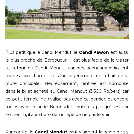
Plus petit que le Candi Mendut, le
Candi Pawon
est aussi
le plus proche de Borobudur. Il est plus facile de le visiter
au retour du Candi Mendut car des panneaux indiquent
alors sa direction (il se situe légèrement en retrait de la
route principale). Heureusement, l’entrée est comprise
dans le billet acheté au Candi Mendut (3.500 Rp/pers) car
ce petit temple ne rivalise pas avec ce dernier, et encore
moins avec celui de Borobudur. Toutefois, puisqu’il est sur
le chemin, il aurait été dommage de ne pas le voir.
Par contre, le
Candi Mendut
vaut vraiment la peine de s’y