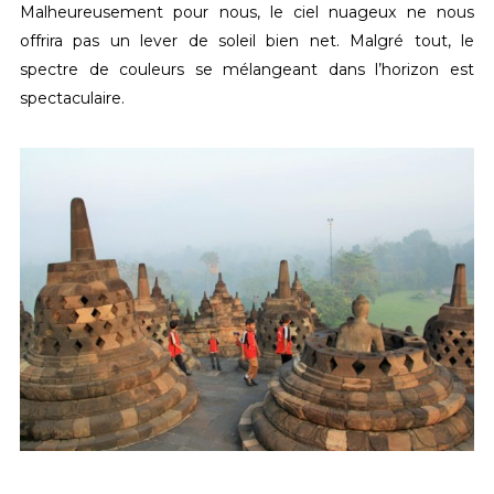
Malheureusement pour nous, le ciel nuageux ne nous
offrira pas un lever de soleil bien net. Malgré tout, le
spectre de couleurs se mélangeant dans l’horizon est
spectaculaire.