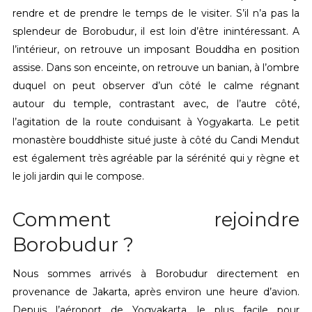
rendre et de prendre le temps de le visiter. S’il n’a pas la
splendeur de Borobudur, il est loin d’être inintéressant. A
l’intérieur, on retrouve un imposant Bouddha en position
assise. Dans son enceinte, on retrouve un banian, à l’ombre
duquel on peut observer d’un côté le calme régnant
autour du temple, contrastant avec, de l’autre côté,
l’agitation de la route conduisant à Yogyakarta. Le petit
monastère bouddhiste situé juste à côté du Candi Mendut
est également très agréable par la sérénité qui y règne et
le joli jardin qui le compose.
Comment rejoindre
Borobudur ?
Nous sommes arrivés à Borobudur directement en
provenance de Jakarta, après environ une heure d’avion.
Depuis l’aéroport de Yogyakarta, le plus facile pour