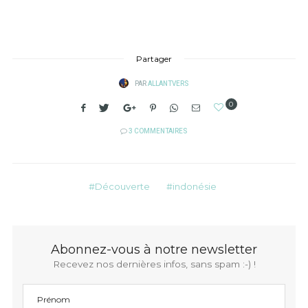
Partager
PAR
ALLANTVERS
0
3 COMMENTAIRES
Découverte
indonésie
Abonnez-vous à notre newsletter
Recevez nos dernières infos, sans spam :-) !