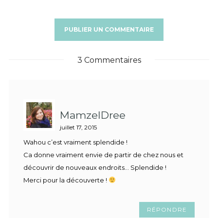
3 Commentaires
MamzelDree
juillet 17, 2015
Wahou c’est vraiment splendide !
Ca donne vraiment envie de partir de chez nous et
découvrir de nouveaux endroits… Splendide !
Merci pour la découverte !
RÉPONDRE