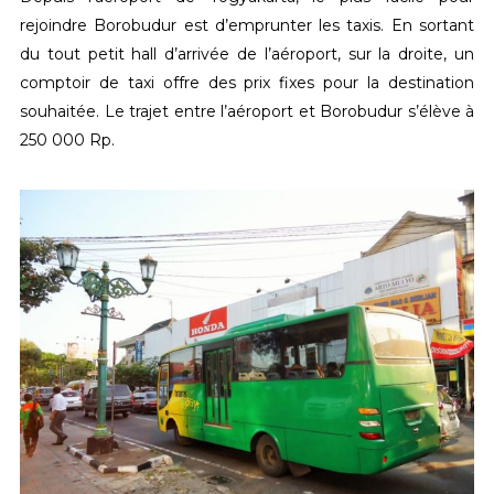
rejoindre Borobudur est d’emprunter les taxis. En sortant
du tout petit hall d’arrivée de l’aéroport, sur la droite, un
comptoir de taxi offre des prix fixes pour la destination
souhaitée. Le trajet entre l’aéroport et Borobudur s’élève à
250 000 Rp.