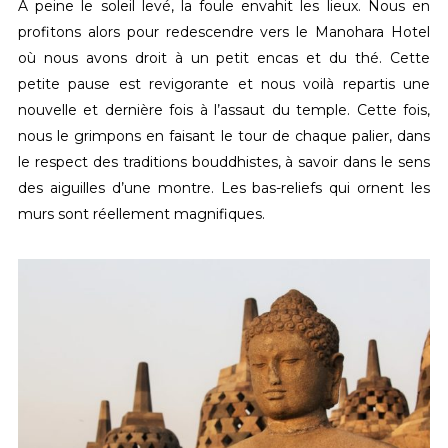
A peine le soleil levé, la foule envahit les lieux. Nous en
profitons alors pour redescendre vers le Manohara Hotel
où nous avons droit à un petit encas et du thé. Cette
petite pause est revigorante et nous voilà repartis une
nouvelle et dernière fois à l’assaut du temple. Cette fois,
nous le grimpons en faisant le tour de chaque palier, dans
le respect des traditions bouddhistes, à savoir dans le sens
des aiguilles d’une montre. Les bas-reliefs qui ornent les
murs sont réellement magnifiques.