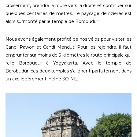
croisement, prendre la route vers la droite et continuer sur
quelques centaines de mètres. Le paysage de rizières est
alors surmonté par le temple de Borobudur !
Nous avons également profité de nos vélos pour visiter les
Candi Pawon et Candi Mendut. Pour les rejoindre, il faut
emprunter sur moins de 5 kilomètres la route principale qui
relie Borobudur à Yogyakarta. Avec le temple de
Borobudur, ces deux temples s’alignent parfaitement dans
un axe légèrement incliné SO-NE.