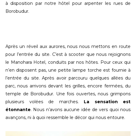
à disposition par notre hôtel pour arpenter les rues de
Borobudur.
Après un réveil aux aurores, nous nous mettons en route
pour l’entrée du site. C’est à scooter que nous rejoignons
le Manohara Hotel, conduits par nos hôtes. Pour ceux qui
n’en disposent pas, une petite lampe torche est fournie à
l’entrée du site. Après avoir parcouru quelques allées du
parc, nous arrivons devant les grilles, encore fermées, du
temple de Borobudur. Une fois ouvertes, nous grimpons
plusieurs volées de marches.
La sensation est
étonnante
. Nous n’avons aucune idée de vers quoi nous
avançons, ni à quoi ressemble le décor qui nous entoure.