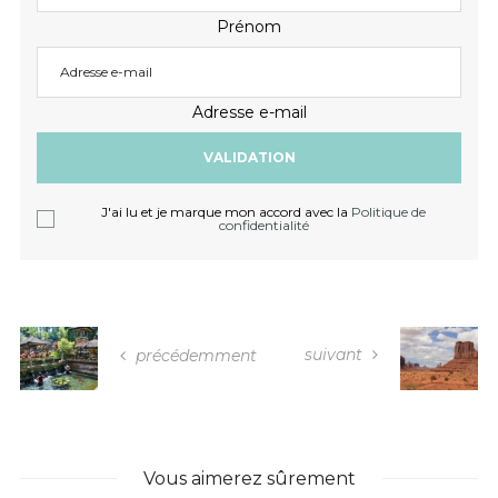
Prénom
Adresse e-mail
J'ai lu et je marque mon accord avec la
Politique de
confidentialité
suivant
précédemment
Vous aimerez sûrement