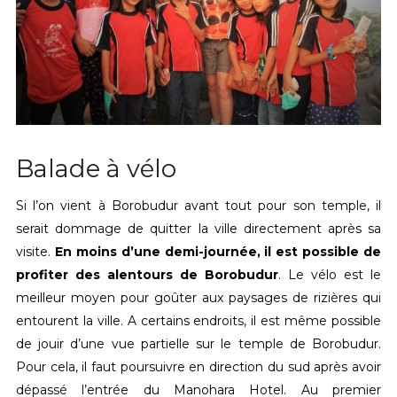
Balade à vélo
Si l’on vient à Borobudur avant tout pour son temple, il
serait dommage de quitter la ville directement après sa
visite.
En moins d’une demi-journée, il est possible de
profiter des alentours de Borobudur
. Le vélo est le
meilleur moyen pour goûter aux paysages de rizières qui
entourent la ville. A certains endroits, il est même possible
de jouir d’une vue partielle sur le temple de Borobudur.
Pour cela, il faut poursuivre en direction du sud après avoir
dépassé l’entrée du Manohara Hotel. Au premier