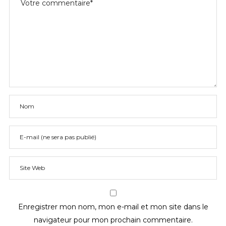
Enregistrer mon nom, mon e-mail et mon site dans le
navigateur pour mon prochain commentaire.