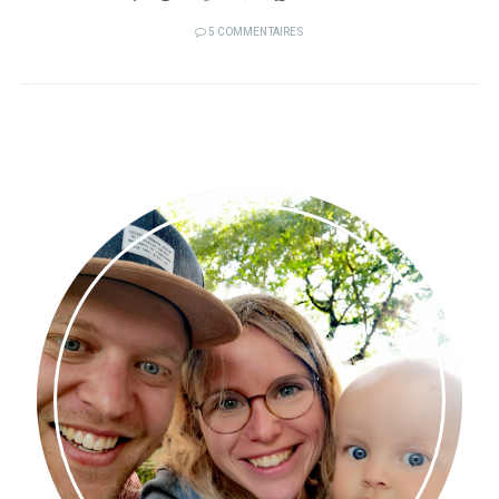
5 COMMENTAIRES