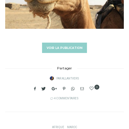
VOIR LA PUBLICATION
Partager
PAR
ALLANTVERS
0
4 COMMENTAIRES
AFRIQUE
MAROC