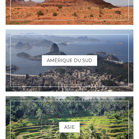
AMÉRIQUE DU SUD
ASIE