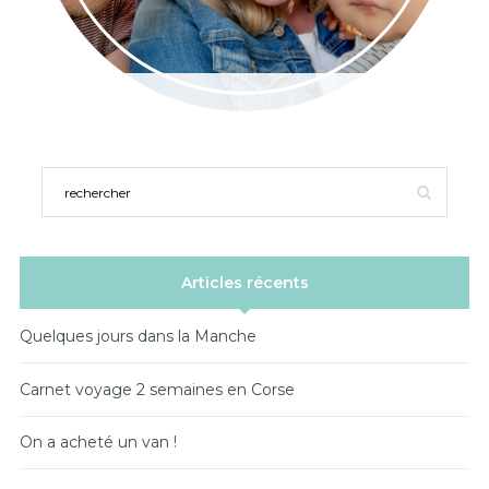
Articles récents
Quelques jours dans la Manche
Carnet voyage 2 semaines en Corse
On a acheté un van !