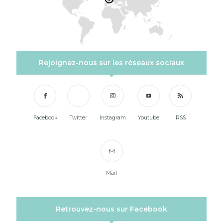
Rejoignez-nous sur les réseaux sociaux
Facebook
Twitter
Instagram
Youtube
RSS
Mail
Retrouvez-nous sur Facebook