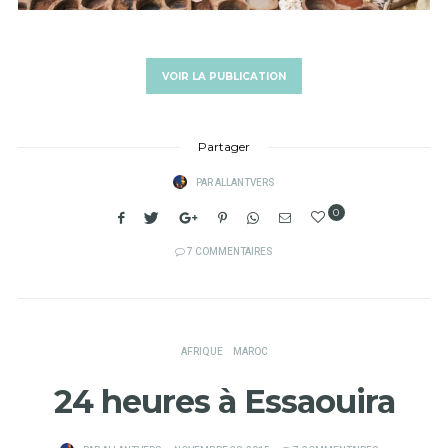
VOIR LA PUBLICATION
Partager
PAR
ALLANTVERS
0
7 COMMENTAIRES
AFRIQUE
MAROC
24 heures à Essaouira