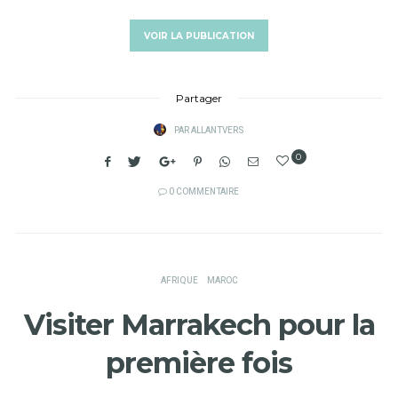
VOIR LA PUBLICATION
Partager
PAR
ALLANTVERS
0
0 COMMENTAIRE
AFRIQUE
MAROC
Visiter Marrakech pour la
première fois