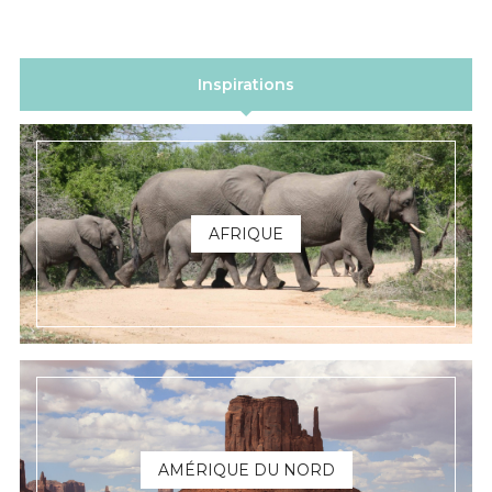
Inspirations
AFRIQUE
AMÉRIQUE DU NORD