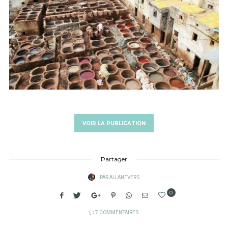
VOIR LA PUBLICATION
Partager
PAR
ALLANTVERS
0
7 COMMENTAIRES