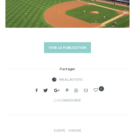
VOIR LA PUBLICATION
Partager
PAR
ALLANTVERS
0
0 COMMENTAIRE
EUROPE
HONGRIE