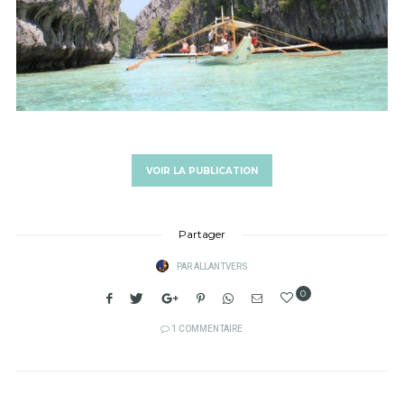
VOIR LA PUBLICATION
Partager
PAR
ALLANTVERS
0
1 COMMENTAIRE