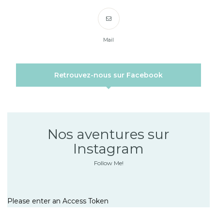
Mail
Retrouvez-nous sur Facebook
Nos aventures sur
Instagram
Follow Me!
Please enter an Access Token