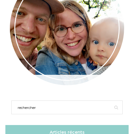
Articles récents