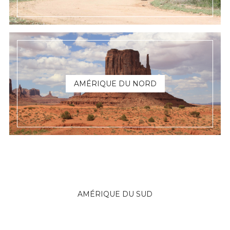
AMÉRIQUE DU NORD
AMÉRIQUE DU SUD