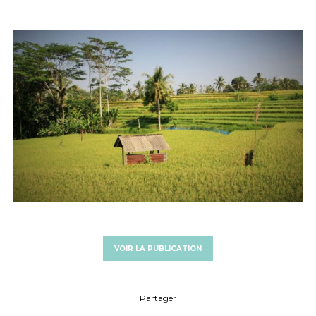
VOIR LA PUBLICATION
Partager