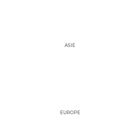
ASIE
EUROPE