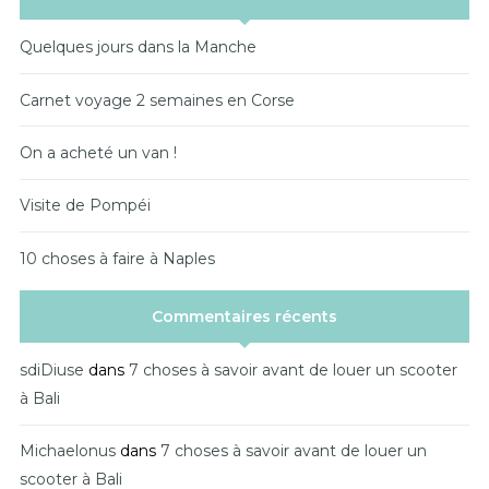
Quelques jours dans la Manche
Carnet voyage 2 semaines en Corse
On a acheté un van !
Visite de Pompéi
10 choses à faire à Naples
Commentaires récents
sdiDiuse
dans
7 choses à savoir avant de louer un scooter
à Bali
Michaelonus
dans
7 choses à savoir avant de louer un
scooter à Bali