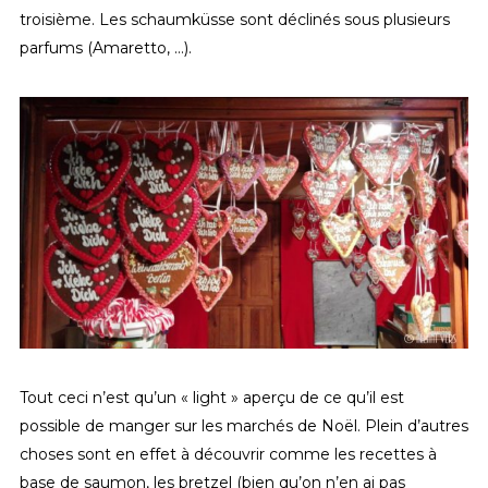
troisième. Les schaumküsse sont déclinés sous plusieurs
parfums (Amaretto, …).
Tout ceci n’est qu’un « light » aperçu de ce qu’il est
possible de manger sur les marchés de Noël. Plein d’autres
choses sont en effet à découvrir comme les recettes à
base de saumon, les bretzel (bien qu’on n’en ai pas