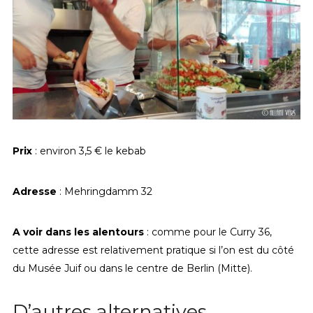
Prix
: environ 3,5 € le kebab
Adresse
: Mehringdamm 32
A voir dans les alentours
: comme pour le Curry 36,
cette adresse est relativement pratique si l’on est du côté
du Musée Juif ou dans le centre de Berlin (Mitte).
D’autres alternatives