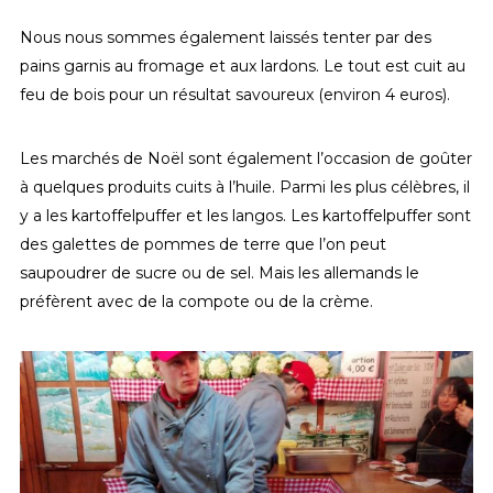
Nous nous sommes également laissés tenter par des
pains garnis au fromage et aux lardons. Le tout est cuit au
feu de bois pour un résultat savoureux (environ 4 euros).
Les marchés de Noël sont également l’occasion de goûter
à quelques produits cuits à l’huile. Parmi les plus célèbres, il
y a les kartoffelpuffer et les langos. Les kartoffelpuffer sont
des galettes de pommes de terre que l’on peut
saupoudrer de sucre ou de sel. Mais les allemands le
préfèrent avec de la compote ou de la crème.