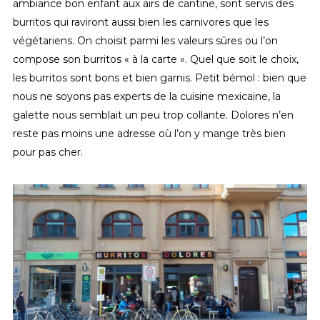
ambiance bon enfant aux airs de cantine, sont servis des
burritos qui raviront aussi bien les carnivores que les
végétariens. On choisit parmi les valeurs sûres ou l’on
compose son burritos « à la carte ». Quel que soit le choix,
les burritos sont bons et bien garnis. Petit bémol : bien que
nous ne soyons pas experts de la cuisine mexicaine, la
galette nous semblait un peu trop collante. Dolores n’en
reste pas moins une adresse où l’on y mange très bien
pour pas cher.