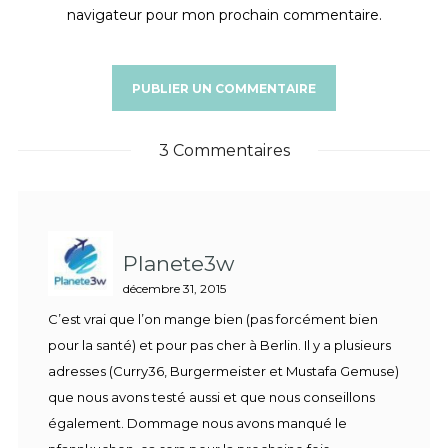
navigateur pour mon prochain commentaire.
3 Commentaires
Planete3w
décembre 31, 2015
C’est vrai que l’on mange bien (pas forcément bien
pour la santé) et pour pas cher à Berlin. Il y a plusieurs
adresses (Curry36, Burgermeister et Mustafa Gemuse)
que nous avons testé aussi et que nous conseillons
également. Dommage nous avons manqué le