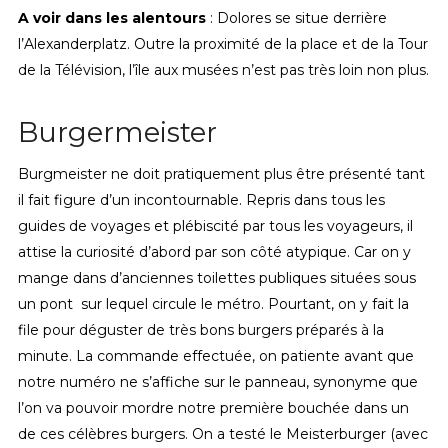
A voir dans les alentours
: Dolores se situe derrière
l’Alexanderplatz. Outre la proximité de la place et de la Tour
de la Télévision, l’île aux musées n’est pas très loin non plus.
Burgermeister
Burgmeister ne doit pratiquement plus être présenté tant
il fait figure d’un incontournable. Repris dans tous les
guides de voyages et plébiscité par tous les voyageurs, il
attise la curiosité d’abord par son côté atypique. Car on y
mange dans d’anciennes toilettes publiques situées sous
un pont sur lequel circule le métro. Pourtant, on y fait la
file pour déguster de très bons burgers préparés à la
minute. La commande effectuée, on patiente avant que
notre numéro ne s’affiche sur le panneau, synonyme que
l’on va pouvoir mordre notre première bouchée dans un
de ces célèbres burgers. On a testé le Meisterburger (avec