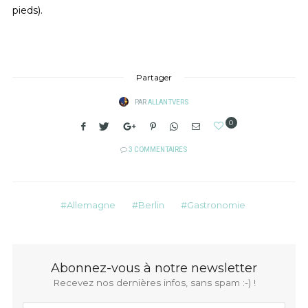
pieds).
Partager
PAR
ALLANTVERS
0
3 COMMENTAIRES
Allemagne
Berlin
Gastronomie
Abonnez-vous à notre newsletter
Recevez nos dernières infos, sans spam :-) !