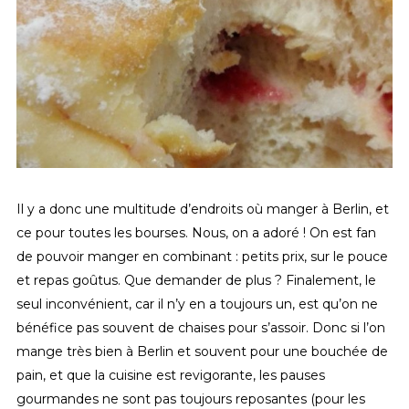
Il y a donc une multitude d’endroits où manger à Berlin, et
ce pour toutes les bourses. Nous, on a adoré ! On est fan
de pouvoir manger en combinant : petits prix, sur le pouce
et repas goûtus. Que demander de plus ? Finalement, le
seul inconvénient, car il n’y en a toujours un, est qu’on ne
bénéfice pas souvent de chaises pour s’assoir. Donc si l’on
mange très bien à Berlin et souvent pour une bouchée de
pain, et que la cuisine est revigorante, les pauses
gourmandes ne sont pas toujours reposantes (pour les