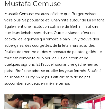
Mustafa Gemuse
Mustafa Gemuse est aussi célèbre que Burgermeister,
voire plus. Sa popularité et l’unanimité autour de lui en font
également une institution culinaire de Berlin. Il faut dire
que leurs kebabs sont divins. Outre la viande, c’est un
cocktail de légumes qui remplit le pain. On y trouve des
aubergines, des courgettes, de la feta, mais aussi des
feuilles de menthe et des morceaux de patates grillés. Le
tout est complété d’un peu de jus de citron et de
quelques oignons. Et l’accueil souriant ne gâche rien au
plaisir. Bref, une adresse où aller les yeux fermés. Située à
deux pas de Curry 36, le plus difficile sera de ne pas
succomber aux deux en même temps.