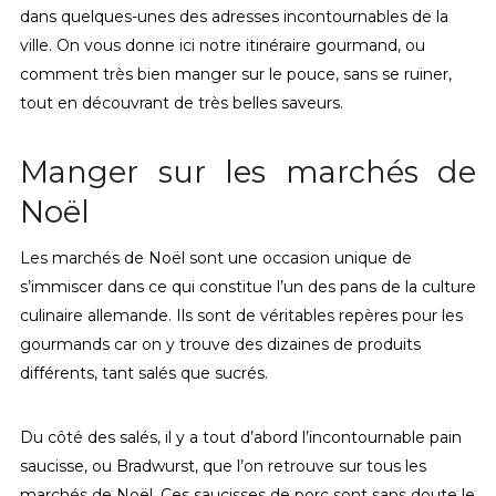
dans quelques-unes des adresses incontournables de la
ville. On vous donne ici notre itinéraire gourmand, ou
comment très bien manger sur le pouce, sans se ruiner,
tout en découvrant de très belles saveurs.
Manger sur les marchés de
Noël
Les marchés de Noël sont une occasion unique de
s’immiscer dans ce qui constitue l’un des pans de la culture
culinaire allemande. Ils sont de véritables repères pour les
gourmands car on y trouve des dizaines de produits
différents, tant salés que sucrés.
Du côté des salés, il y a tout d’abord l’incontournable pain
saucisse, ou Bradwurst, que l’on retrouve sur tous les
marchés de Noël. Ces saucisses de porc sont sans doute le