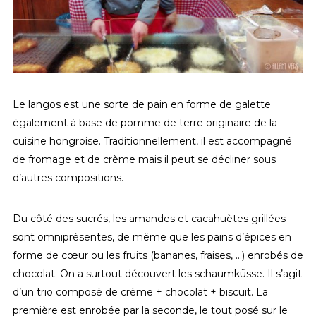
Le langos est une sorte de pain en forme de galette
également à base de pomme de terre originaire de la
cuisine hongroise. Traditionnellement, il est accompagné
de fromage et de crème mais il peut se décliner sous
d’autres compositions.
Du côté des sucrés, les amandes et cacahuètes grillées
sont omniprésentes, de même que les pains d’épices en
forme de cœur ou les fruits (bananes, fraises, …) enrobés de
chocolat. On a surtout découvert les schaumküsse. Il s’agit
d’un trio composé de crème + chocolat + biscuit. La
première est enrobée par la seconde, le tout posé sur le