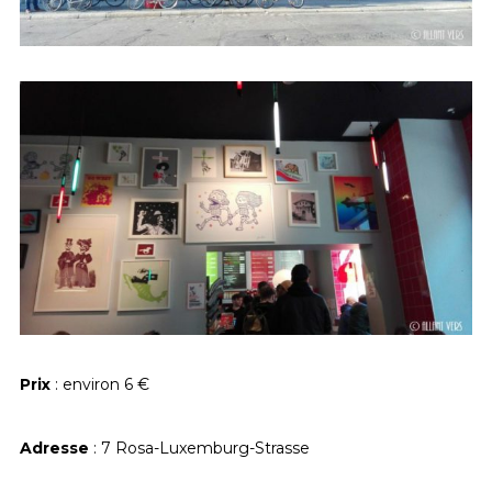
Prix
: environ 6 €
Adresse
: 7 Rosa-Luxemburg-Strasse