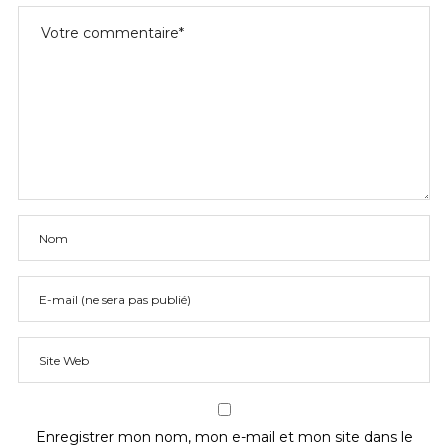
Enregistrer mon nom, mon e-mail et mon site dans le