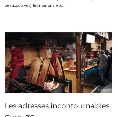
beaucoup vus), les marrons, etc.
Les adresses incontournables