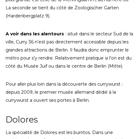
La seconde se tient du côté de Zoologischer Garten
(Hardenbergplatz 9).
A voir dans les alentours
: situé dans le secteur Sud de la
ville, Curry 36 n’est pas directement accessible depuis les
grandes attractions de Berlin. Il faudra donc emprunter le
métro pour s’y rendre. Relativement pratique si l’on est du
côté du Musée Juif ou dans le centre de Berlin (Mitte).
Pour aller plus loin dans la découverte des currywurst :
depuis 2009, le premier musée allemand dédié à la
currywurst a ouvert ses portes à Berlin.
Dolores
La spécialité de Dolores est les burritos. Dans une