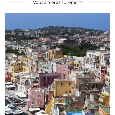
Vous aimerez sûrement