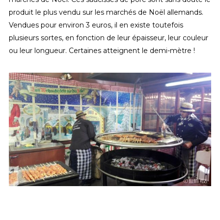
produit le plus vendu sur les marchés de Noël allemands.
Vendues pour environ 3 euros, il en existe toutefois
plusieurs sortes, en fonction de leur épaisseur, leur couleur
ou leur longueur. Certaines atteignent le demi-mètre !