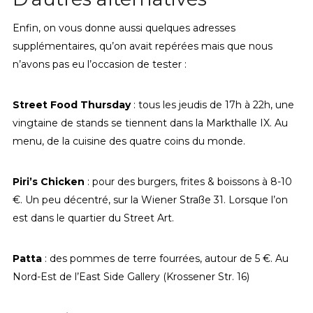
Enfin, on vous donne aussi quelques adresses
supplémentaires, qu’on avait repérées mais que nous
n’avons pas eu l’occasion de tester :
Street Food Thursday
: tous les jeudis de 17h à 22h, une
vingtaine de stands se tiennent dans la Markthalle IX. Au
menu, de la cuisine des quatre coins du monde.
Piri’s Chicken
: pour des burgers, frites & boissons à 8-10
€. Un peu décentré, sur la Wiener Straße 31. Lorsque l’on
est dans le quartier du Street Art.
Patta
: des pommes de terre fourrées, autour de 5 €. Au
Nord-Est de l’East Side Gallery (Krossener Str. 16)