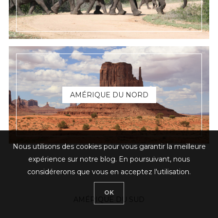
AMÉRIQUE DU NORD
Nous utilisons des cookies pour vous garantir la meilleure
expérience sur notre blog. En poursuivant, nous
considérerons que vous en acceptez l'utilisation.
OK
AMÉRIQUE DU SUD