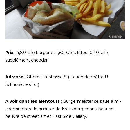
Prix
: 4,80 € le burger et 1,80 € les frites (0,40 € le
supplément cheddar)
Adresse
: Oberbaumstrasse 8 (station de métro U
Schlesisches Tor)
A voir dans les alentours
: Burgermeister se situe à mi-
chemin entre le quartier de Kreuzberg connu pour ses
oeuvre de street art et East Side Gallery.