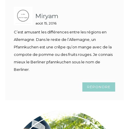
Miryam
août 15, 2016
C’est amusant les différences entre les régions en
Allemagne. Dans le reste de l’Allemagne, un
Pfannkuchen est une crêpe qu’on mange avec de la
compote de pomme ou des fruits rouges. Je connais
mieux le Berliner pfannkuchen sous le nom de
Berliner.
RÉPONDRE