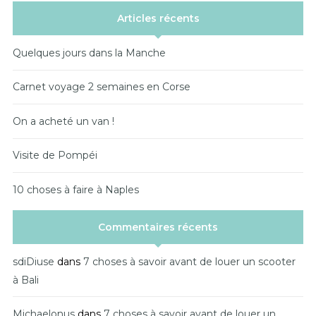
Articles récents
Quelques jours dans la Manche
Carnet voyage 2 semaines en Corse
On a acheté un van !
Visite de Pompéi
10 choses à faire à Naples
Commentaires récents
sdiDiuse
dans
7 choses à savoir avant de louer un scooter
à Bali
Michaelonus
dans
7 choses à savoir avant de louer un