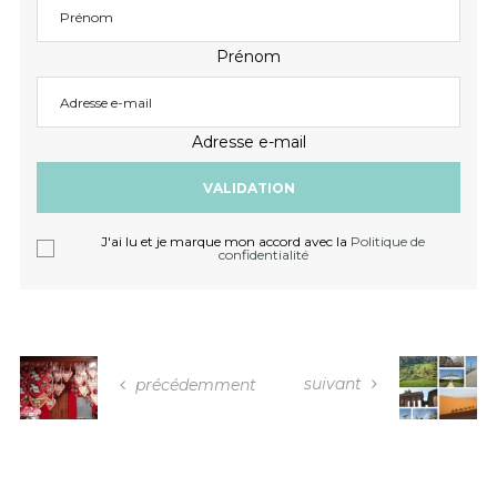
Prénom
Adresse e-mail
J'ai lu et je marque mon accord avec la
Politique de
confidentialité
suivant
précédemment