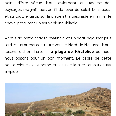
peine d’être vécue. Non seulement, on traverse des
paysages magnifiques, au fil du lever du soleil. Mais aussi,
et surtout, le galop sur la plage et la baignade en la mer le
cheval procurent un souvenir inoubliable.
Remis de notre activité matinale et un petit-déjeuner plus
tard, nous prenons la route vers le Nord de Naoussa. Nous
faisons d’abord halte à
la plage de Khatolico
où nous
nous posons pour un bon moment. Le cadre de cette
petite crique est superbe et l’eau de la mer toujours aussi
limpide.