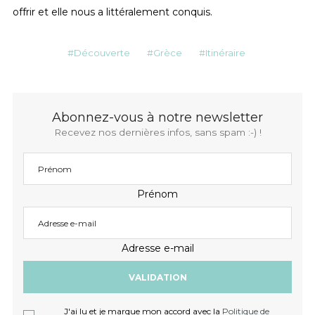
offrir et elle nous a littéralement conquis.
Découverte
Grèce
Itinéraire
Abonnez-vous à notre newsletter
Recevez nos dernières infos, sans spam :-) !
Prénom
Adresse e-mail
J'ai lu et je marque mon accord avec la
Politique de