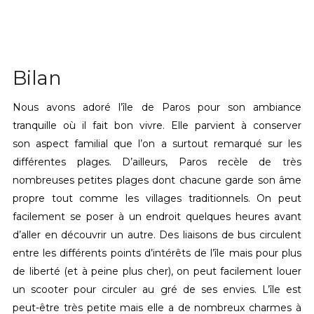
Bilan
Nous avons adoré l’île de Paros pour son ambiance
tranquille où il fait bon vivre. Elle parvient à conserver
son aspect familial que l’on a surtout remarqué sur les
différentes plages. D’ailleurs, Paros recèle de très
nombreuses petites plages dont chacune garde son âme
propre tout comme les villages traditionnels. On peut
facilement se poser à un endroit quelques heures avant
d’aller en découvrir un autre. Des liaisons de bus circulent
entre les différents points d’intérêts de l’île mais pour plus
de liberté (et à peine plus cher), on peut facilement louer
un scooter pour circuler au gré de ses envies. L’île est
peut-être très petite mais elle a de nombreux charmes à