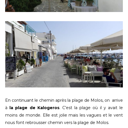
En continuant le chemin après la plage de Molos, on arrive
à
la plage de Kalogeros
. C’est la plage où il y avait le
moins de monde. Elle est jolie mais les vagues et le vent
nous font rebrousser chemin vers la plage de Molos.