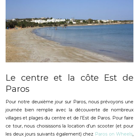
Le centre et la côte Est de
Paros
Pour notre deuxième jour sur Paros, nous prévoyons une
journée bien remplie avec la découverte de nombreux
villages et plages du centre et de l’Est de Paros. Pour faire
ce tour, nous choisissons la location d’un scooter (et pour
les deux jours suivants également) chez
Paros on Wheels
,