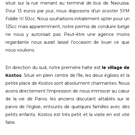
situé sur la rue menant au terminal de bus de Naoussa.
Pour 13 euros par jour, nous disposons d’un scooter SYM
Fiddle III 50cc. Nous souhaitions initialement opter pour un
125cc mais apparemment, notre permis de conduire belge
ne nous y autorisait pas. Peut-être une agence moins
regardante nous aurait laissé l’occasion de louer ce que
nous voulions.
En direction du sud, notre première halte est
le
village de
Kostos
. Situé en plein centre de l’île, les deux églises et la
petite place de Kostos sont absolument charmantes. Nous
avons directement l’impression de nous immiscer au cœur
de la vie de Paros: les anciens discutant attablés sur le
parvis de l’église, entourés de quelques familles avec des
petits enfants. Kostos est très petit et la visite en est vite
faite.