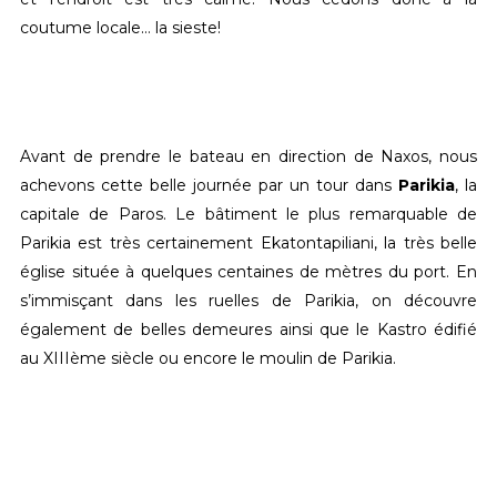
coutume locale… la sieste!
Avant de prendre le bateau en direction de Naxos, nous
achevons cette belle journée par un tour dans
Parikia
, la
capitale de Paros. Le bâtiment le plus remarquable de
Parikia est très certainement Ekatontapiliani, la très belle
église située à quelques centaines de mètres du port. En
s’immisçant dans les ruelles de Parikia, on découvre
également de belles demeures ainsi que le Kastro édifié
au XIIIème siècle ou encore le moulin de Parikia.