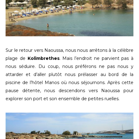
Sur le retour vers Naoussa, nous nous arrêtons à la célèbre
plage de
Kolimbrethes
. Mais l’endroit ne parvient pas à
nous séduire. Du coup, nous préférons ne pas nous y
attarder et d’aller plutôt nous prélasser au bord de la
piscine de l’hôtel Manos où nous séjournons. Après cette
pause détente, nous descendons vers Naoussa pour
explorer son port et son ensemble de petites ruelles.