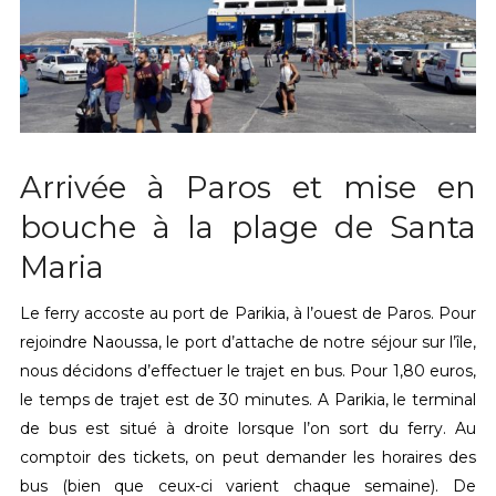
Arrivée à Paros et mise en
bouche à la plage de Santa
Maria
Le ferry accoste au port de Parikia, à l’ouest de Paros. Pour
rejoindre Naoussa, le port d’attache de notre séjour sur l’île,
nous décidons d’effectuer le trajet en bus. Pour 1,80 euros,
le temps de trajet est de 30 minutes. A Parikia, le terminal
de bus est situé à droite lorsque l’on sort du ferry. Au
comptoir des tickets, on peut demander les horaires des
bus (bien que ceux-ci varient chaque semaine). De