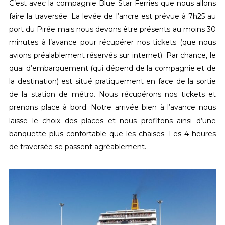
C’est avec la compagnie Blue Star Ferries que nous allons
faire la traversée. La levée de l’ancre est prévue à 7h25 au
port du Pirée mais nous devons être présents au moins 30
minutes à l’avance pour récupérer nos tickets (que nous
avions préalablement réservés sur internet). Par chance, le
quai d’embarquement (qui dépend de la compagnie et de
la destination) est situé pratiquement en face de la sortie
de la station de métro. Nous récupérons nos tickets et
prenons place à bord. Notre arrivée bien à l’avance nous
laisse le choix des places et nous profitons ainsi d’une
banquette plus confortable que les chaises. Les 4 heures
de traversée se passent agréablement.