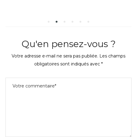
Qu'en pensez-vous ?
Votre adresse e-mail ne sera pas publiée.
Les champs
obligatoires sont indiqués avec
*