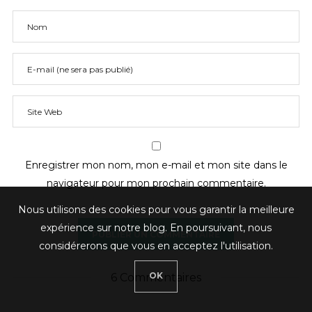
Enregistrer mon nom, mon e-mail et mon site dans le
navigateur pour mon prochain commentaire.
Nous utilisons des cookies pour vous garantir la meilleure
expérience sur notre blog. En poursuivant, nous
considérerons que vous en acceptez l'utilisation.
OK
6 Commentaires