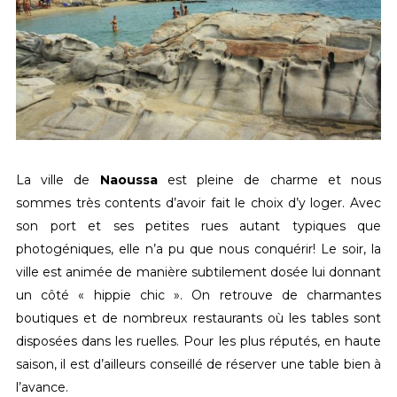
La ville de
Naoussa
est pleine de charme et nous
sommes très contents d’avoir fait le choix d’y loger. Avec
son port et ses petites rues autant typiques que
photogéniques, elle n’a pu que nous conquérir! Le soir, la
ville est animée de manière subtilement dosée lui donnant
un côté « hippie chic ». On retrouve de charmantes
boutiques et de nombreux restaurants où les tables sont
disposées dans les ruelles. Pour les plus réputés, en haute
saison, il est d’ailleurs conseillé de réserver une table bien à
l’avance.