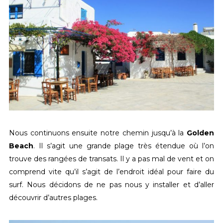
Nous continuons ensuite notre chemin jusqu’à la
Golden
Beach
. Il s’agit une grande plage très étendue où l’on
trouve des rangées de transats. Il y a pas mal de vent et on
comprend vite qu’il s’agit de l’endroit idéal pour faire du
surf. Nous décidons de ne pas nous y installer et d’aller
découvrir d’autres plages.