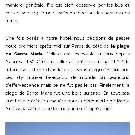
manière générale, l’île est bien desservie par les bus et
ceux-ci sont également calés en fonction des horaires des
ferries.
Une fois posés à notre hôtel, nous décidons de passer
notre première après-midi sur Paros du côté de
la plage
de Santa Maria
. Celle-ci est accessible en bus depuis
Naoussa (1,60 € le trajet aller acheté au terminal et 2 € le
retour car acheté dans le bus). Nous craignions quelque
peu d’y trouver beaucoup de monde ou beaucoup
d’effervescence mais ce ne fut pas le cas. Finalement, la
plage de Santa Maria fut une belle surprise. En tout cas,
une belle entrée en matière pour la découverte de Paros.
Nous y passerons une bonne partie de l’après-midi.