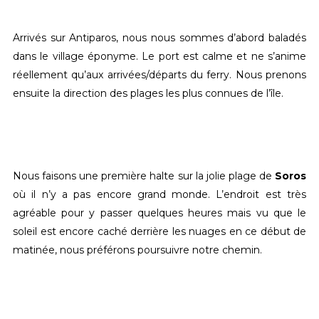
Arrivés sur Antiparos, nous nous sommes d’abord baladés
dans le village éponyme. Le port est calme et ne s’anime
réellement qu’aux arrivées/départs du ferry. Nous prenons
ensuite la direction des plages les plus connues de l’île.
Nous faisons une première halte sur la jolie plage de
Soros
où il n’y a pas encore grand monde. L’endroit est très
agréable pour y passer quelques heures mais vu que le
soleil est encore caché derrière les nuages en ce début de
matinée, nous préférons poursuivre notre chemin.