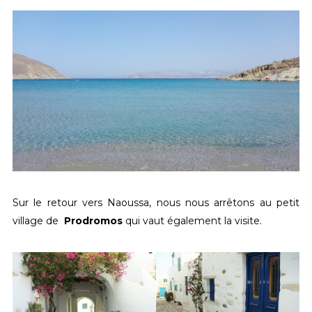
Sur le retour vers Naoussa, nous nous arrêtons au petit
village de
Prodromos
qui vaut également la visite.