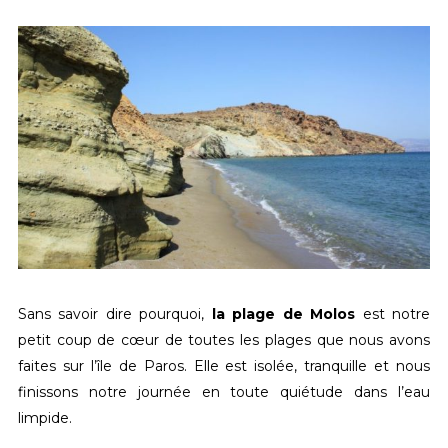
Sans savoir dire pourquoi,
la plage de Molos
est notre
petit coup de cœur de toutes les plages que nous avons
faites sur l’île de Paros. Elle est isolée, tranquille et nous
finissons notre journée en toute quiétude dans l’eau
limpide.