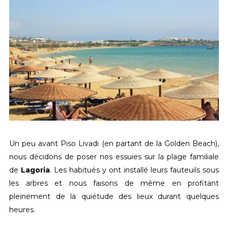
Un peu avant Piso Livadi (en partant de la Golden Beach),
nous décidons de poser nos essuies sur la plage familiale
de
Lagoria
. Les habitués y ont installé leurs fauteuils sous
les arbres et nous faisons de même en profitant
pleinement de la quiétude des lieux durant quelques
heures.