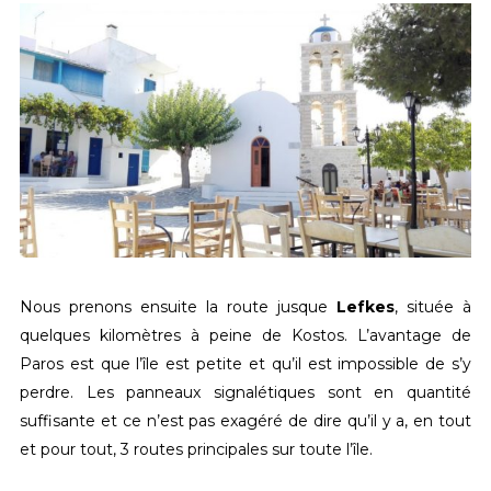
Nous prenons ensuite la route jusque
Lefkes
, située à
quelques kilomètres à peine de Kostos. L’avantage de
Paros est que l’île est petite et qu’il est impossible de s’y
perdre. Les panneaux signalétiques sont en quantité
suffisante et ce n’est pas exagéré de dire qu’il y a, en tout
et pour tout, 3 routes principales sur toute l’île.