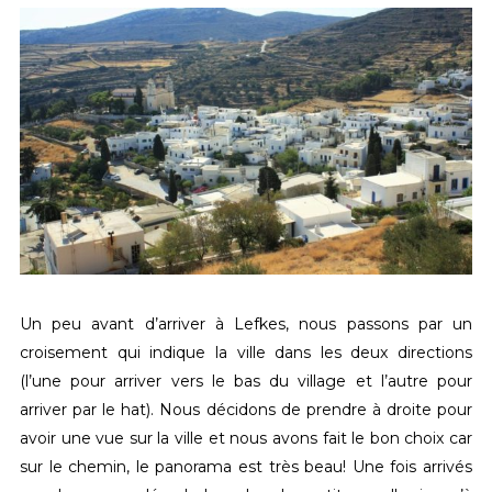
Un peu avant d’arriver à Lefkes, nous passons par un
croisement qui indique la ville dans les deux directions
(l’une pour arriver vers le bas du village et l’autre pour
arriver par le hat). Nous décidons de prendre à droite pour
avoir une vue sur la ville et nous avons fait le bon choix car
sur le chemin, le panorama est très beau! Une fois arrivés