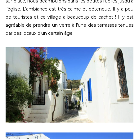
sur place, nous déambulons dans les petites ruelles jusqu’à
l’église. L’ambiance est très calme et détendue. Il y a peu
de touristes et ce village a beaucoup de cachet ! Il y est
agréable de prendre un verre à l’une des terrasses tenues
par des locaux d’un certain âge…