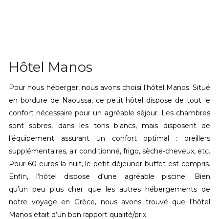
Hôtel Manos
Pour nous héberger, nous avons choisi l’hôtel Manos. Situé
en bordure de Naoussa, ce petit hôtel dispose de tout le
confort nécessaire pour un agréable séjour. Les chambres
sont sobres, dans les tons blancs, mais disposent de
l’équipement assurant un confort optimal : oreillers
supplémentaires, air conditionné, frigo, sèche-cheveux, etc.
Pour 60 euros la nuit, le petit-déjeuner buffet est compris.
Enfin, l’hôtel dispose d’une agréable piscine. Bien
qu’un peu plus cher que les autres hébergements de
notre voyage en Grèce, nous avons trouvé que l’hôtel
Manos était d’un bon rapport qualité/prix.