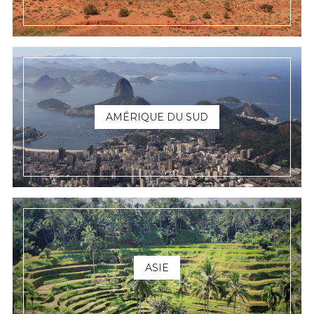
AMÉRIQUE DU SUD
ASIE