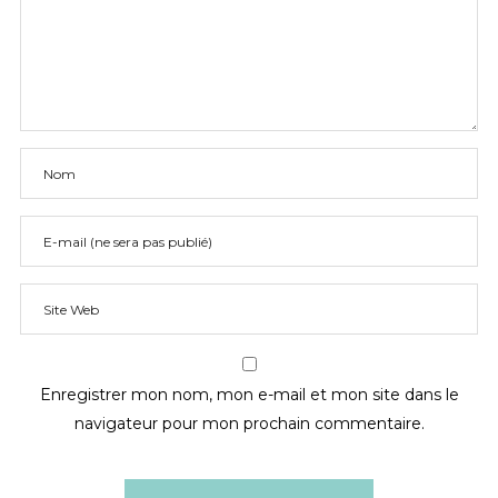
Enregistrer mon nom, mon e-mail et mon site dans le
navigateur pour mon prochain commentaire.