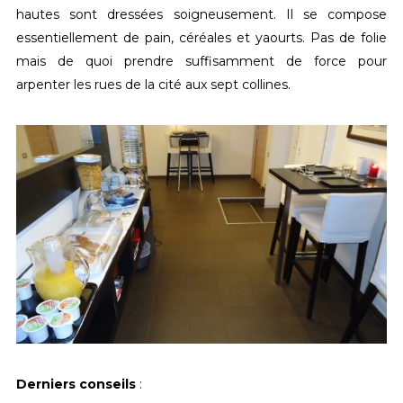
hautes sont dressées soigneusement. Il se compose
essentiellement de pain, céréales et yaourts. Pas de folie
mais de quoi prendre suffisamment de force pour
arpenter les rues de la cité aux sept collines.
Derniers conseils
: