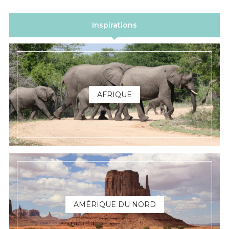
Inspirations
AFRIQUE
AMÉRIQUE DU NORD