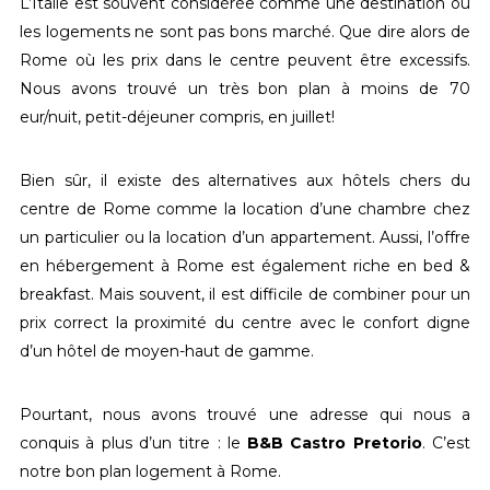
L’Italie est souvent considérée comme une destination où
les logements ne sont pas bons marché. Que dire alors de
Rome où les prix dans le centre peuvent être excessifs.
Nous avons trouvé un très bon plan à moins de 70
eur/nuit, petit-déjeuner compris, en juillet!
Bien sûr, il existe des alternatives aux hôtels chers du
centre de Rome comme la location d’une chambre chez
un particulier ou la location d’un appartement. Aussi, l’offre
en hébergement à Rome est également riche en bed &
breakfast. Mais souvent, il est difficile de combiner pour un
prix correct la proximité du centre avec le confort digne
d’un hôtel de moyen-haut de gamme.
Pourtant, nous avons trouvé une adresse qui nous a
conquis à plus d’un titre : le
B&B Castro Pretorio
. C’est
notre bon plan logement à Rome.