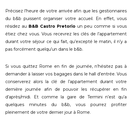
Précisez l’heure de votre arrivée afin que les gestionnaires
du b&b puissent organiser votre accueil. En effet, vous
résidez au
B&B Castro Pretorio
un peu comme si vous
étiez chez vous. Vous recevrez les clés de l’appartement
durant votre séjour ce qui fait, qu’excepté le matin, il n’y a
pas forcément quelqu’un dans le b&b.
Si vous quittez Rome en fin de journée, n’hésitez pas à
demander à laisser vos bagages dans le hall d’entrée. Vous
conserverez alors la clé de l’appartement durant votre
dernière journée afin de pouvoir les récupérer en fin
d’après/midi. Et comme la gare de Termini n’est qu’a
quelques minutes du b&b, vous pourrez profiter
pleinement de votre dernier jour à Rome.