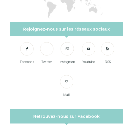
Rejoignez-nous sur les réseaux sociaux
Facebook
Twitter
Instagram
Youtube
RSS
Mail
Retrouvez-nous sur Facebook