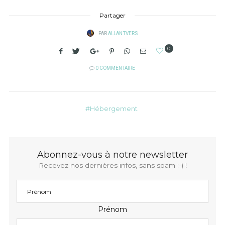
Partager
PAR
ALLANTVERS
0
0 COMMENTAIRE
Hébergement
Abonnez-vous à notre newsletter
Recevez nos dernières infos, sans spam :-) !
Prénom