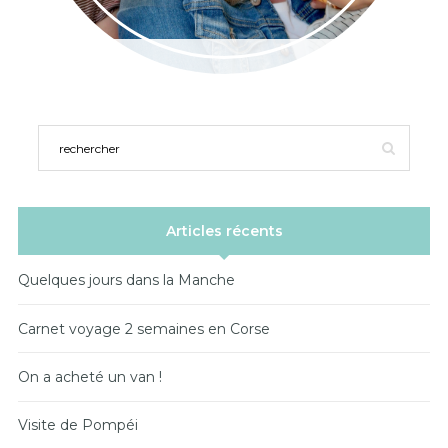
Articles récents
Quelques jours dans la Manche
Carnet voyage 2 semaines en Corse
On a acheté un van !
Visite de Pompéi