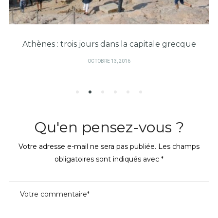
Athènes : trois jours dans la capitale grecque
PUBLIÉ
OCTOBRE 13, 2016
SUR
Qu'en pensez-vous ?
Votre adresse e-mail ne sera pas publiée.
Les champs
obligatoires sont indiqués avec
*