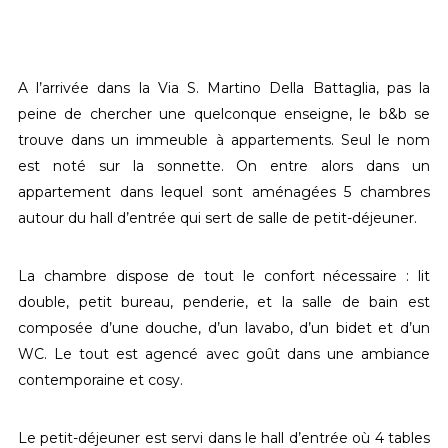
A l’arrivée dans la Via S. Martino Della Battaglia, pas la
peine de chercher une quelconque enseigne, le b&b se
trouve dans un immeuble à appartements. Seul le nom
est noté sur la sonnette. On entre alors dans un
appartement dans lequel sont aménagées 5 chambres
autour du hall d’entrée qui sert de salle de petit-déjeuner.
La chambre dispose de tout le confort nécessaire : lit
double, petit bureau, penderie, et la salle de bain est
composée d’une douche, d’un lavabo, d’un bidet et d’un
WC. Le tout est agencé avec goût dans une ambiance
contemporaine et cosy.
Le petit-déjeuner est servi dans le hall d’entrée où 4 tables