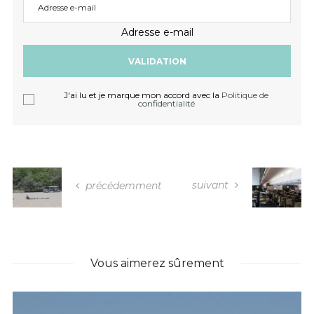
Adresse e-mail
J'ai lu et je marque mon accord avec la
Politique de
confidentialité
suivant
précédemment
Vous aimerez sûrement