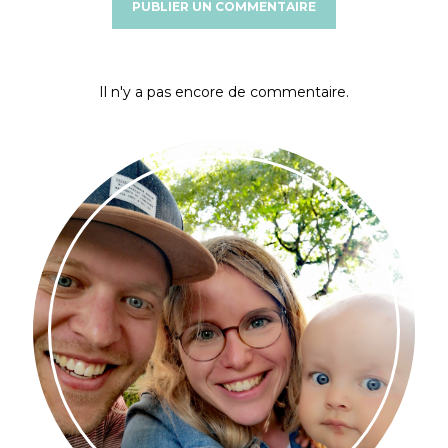
Il n'y a pas encore de commentaire.