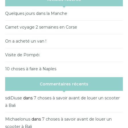
Quelques jours dans la Manche
Carnet voyage 2 semaines en Corse
On a acheté un van !
Visite de Pompéi
10 choses à faire à Naples
Commentaires récents
sdiDiuse
dans
7 choses à savoir avant de louer un scooter
à Bali
Michaelonus
dans
7 choses à savoir avant de louer un
scooter à Bali