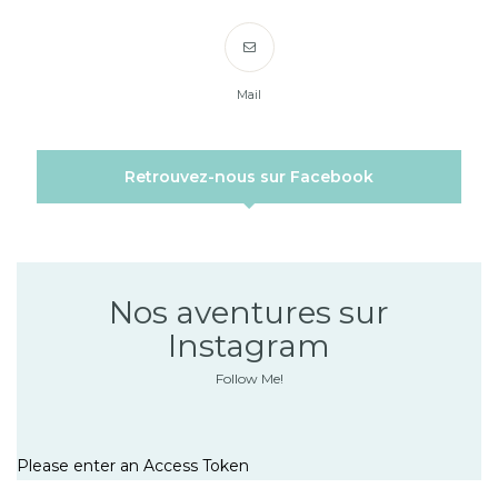
Mail
Retrouvez-nous sur Facebook
Nos aventures sur
Instagram
Follow Me!
Please enter an Access Token