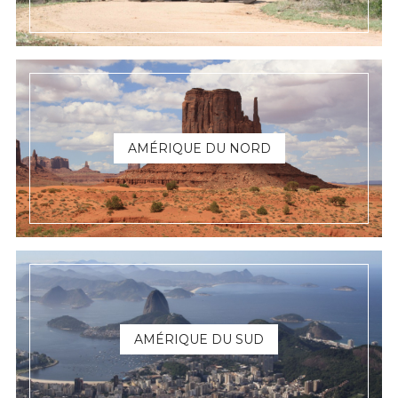
AMÉRIQUE DU NORD
AMÉRIQUE DU SUD