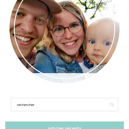
Articles récents