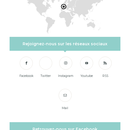
Rejoignez-nous sur les réseaux sociaux
Facebook
Twitter
Instagram
Youtube
RSS
Mail
Retrouvez-nous sur Facebook