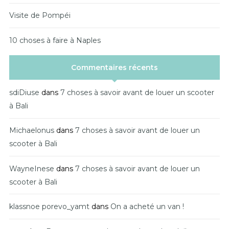
Visite de Pompéi
10 choses à faire à Naples
Commentaires récents
sdiDiuse
dans
7 choses à savoir avant de louer un scooter
à Bali
Michaelonus
dans
7 choses à savoir avant de louer un
scooter à Bali
WayneInese
dans
7 choses à savoir avant de louer un
scooter à Bali
klassnoe porevo_yamt
dans
On a acheté un van !