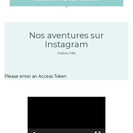
Nos aventures sur
Instagram
Follow Me!
Please enter an Access Token
Lecteur
vidéo