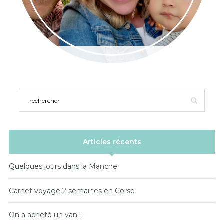
Articles récents
Quelques jours dans la Manche
Carnet voyage 2 semaines en Corse
On a acheté un van !