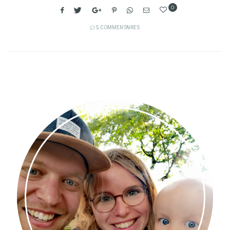
0
5 COMMENTAIRES