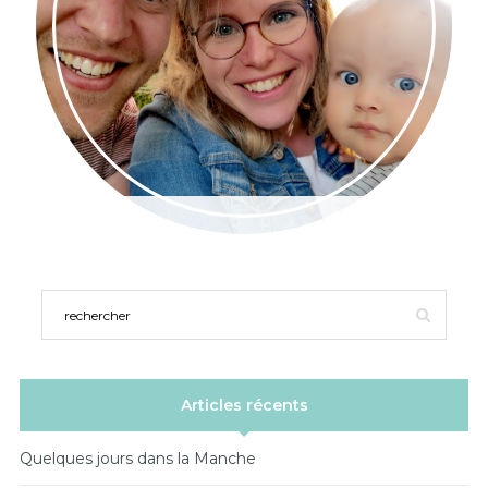
Articles récents
Quelques jours dans la Manche