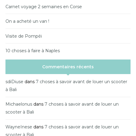
Carnet voyage 2 semaines en Corse
On a acheté un van !
Visite de Pompéi
10 choses à faire à Naples
Commentaires récents
sdiDiuse
dans
7 choses à savoir avant de louer un scooter
à Bali
Michaelonus
dans
7 choses à savoir avant de louer un
scooter à Bali
WayneInese
dans
7 choses à savoir avant de louer un
scooter à Bali