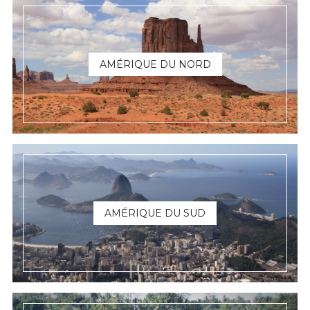
AMÉRIQUE DU NORD
AMÉRIQUE DU SUD