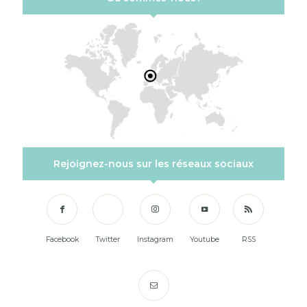
Rejoignez-nous sur les réseaux sociaux
Facebook
Twitter
Instagram
Youtube
RSS