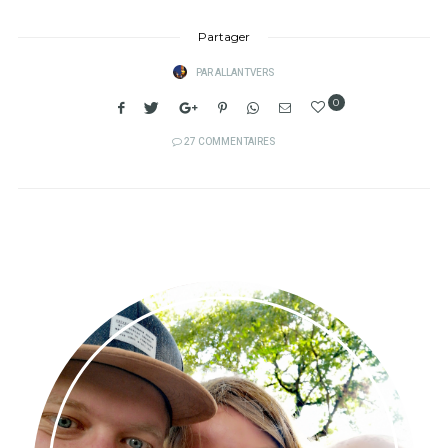
Partager
PAR
ALLANTVERS
0
27 COMMENTAIRES