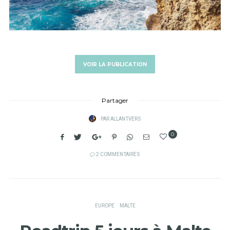
VOIR LA PUBLICATION
Partager
PAR
ALLANTVERS
0
2 COMMENTAIRES
EUROPE
MALTE