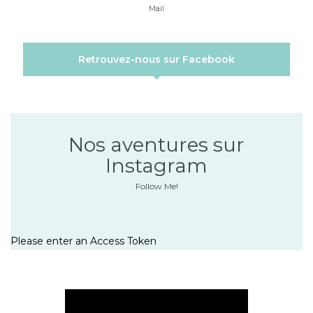
Mail
Retrouvez-nous sur Facebook
Nos aventures sur
Instagram
Follow Me!
Please enter an Access Token
Lecteur