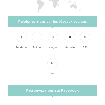
Rejoignez-nous sur les réseaux sociaux
Facebook
Twitter
Instagram
Youtube
RSS
Mail
Retrouvez-nous sur Facebook