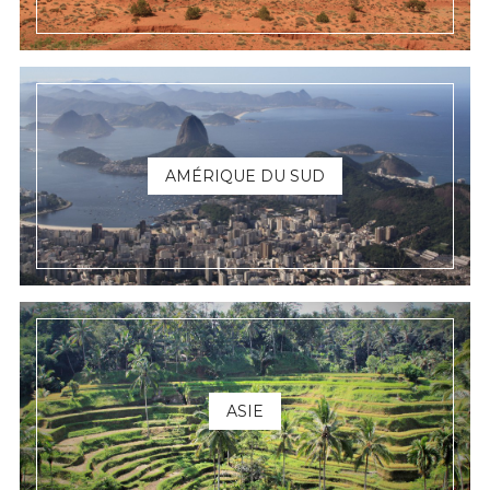
AMÉRIQUE DU SUD
ASIE