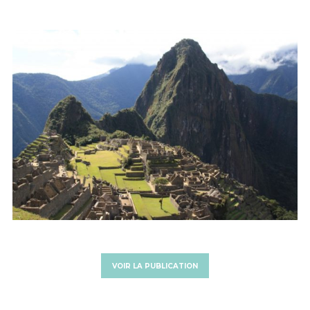
VOIR LA PUBLICATION