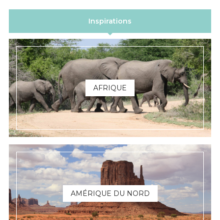
Inspirations
AFRIQUE
AMÉRIQUE DU NORD