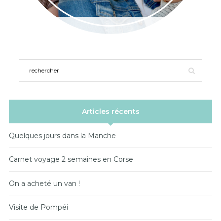
Articles récents
Quelques jours dans la Manche
Carnet voyage 2 semaines en Corse
On a acheté un van !
Visite de Pompéi