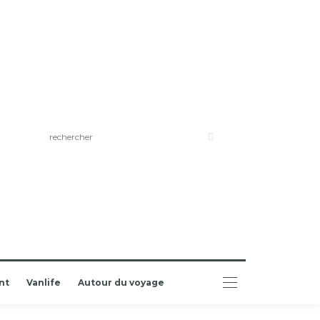
nt
Vanlife
Autour du voyage