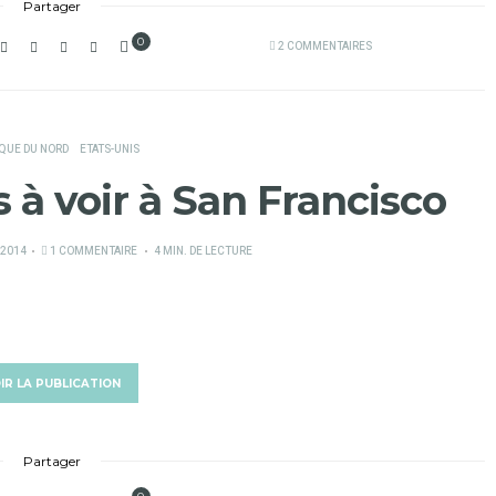
Partager
0
2 COMMENTAIRES
QUE DU NORD
ETATS-UNIS
 à voir à San Francisco
 2014
1 COMMENTAIRE
4 MIN. DE LECTURE
IR LA PUBLICATION
Partager