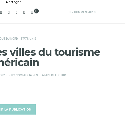
Partager
0
2 COMMENTAIRES
QUE DU NORD
ETATS-UNIS
s villes du tourisme
éricain
 2015
2 COMMENTAIRES
6 MIN. DE LECTURE
IR LA PUBLICATION