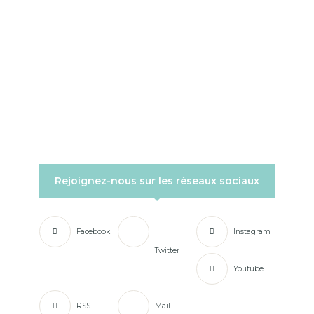
Rejoignez-nous sur les réseaux sociaux
Facebook
Instagram
Twitter
Youtube
RSS
Mail