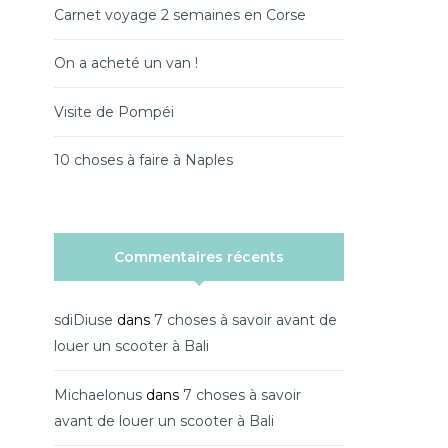
Carnet voyage 2 semaines en Corse
On a acheté un van !
Visite de Pompéi
10 choses à faire à Naples
Commentaires récents
sdiDiuse
dans
7 choses à savoir avant de
louer un scooter à Bali
Michaelonus
dans
7 choses à savoir
avant de louer un scooter à Bali