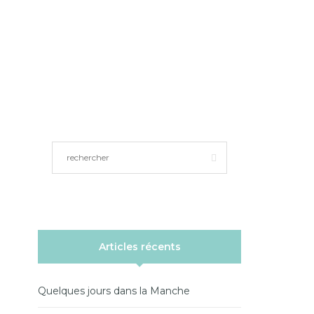
Articles récents
Quelques jours dans la Manche