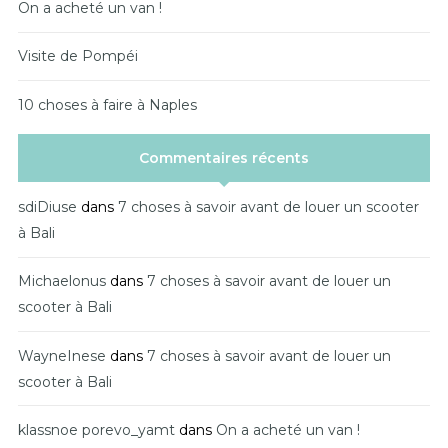
On a acheté un van !
Visite de Pompéi
10 choses à faire à Naples
Commentaires récents
sdiDiuse
dans
7 choses à savoir avant de louer un scooter
à Bali
Michaelonus
dans
7 choses à savoir avant de louer un
scooter à Bali
WayneInese
dans
7 choses à savoir avant de louer un
scooter à Bali
klassnoe porevo_yamt
dans
On a acheté un van !