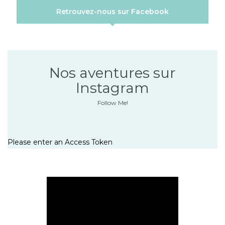
Retrouvez-nous sur Facebook
Nos aventures sur
Instagram
Follow Me!
Please enter an Access Token
Lecteur
vidéo