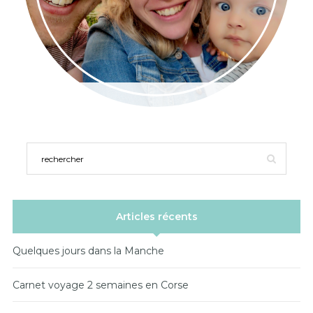
Articles récents
Quelques jours dans la Manche
Carnet voyage 2 semaines en Corse