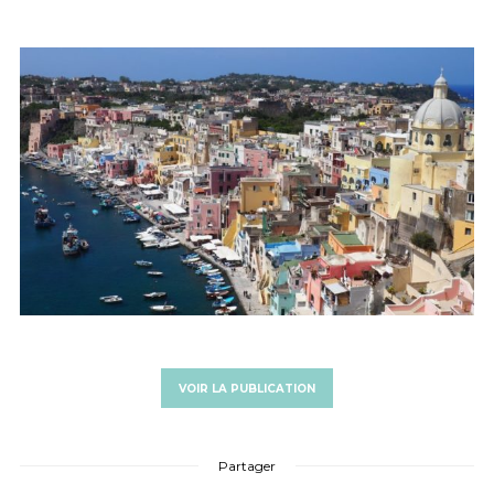
VOIR LA PUBLICATION
Partager