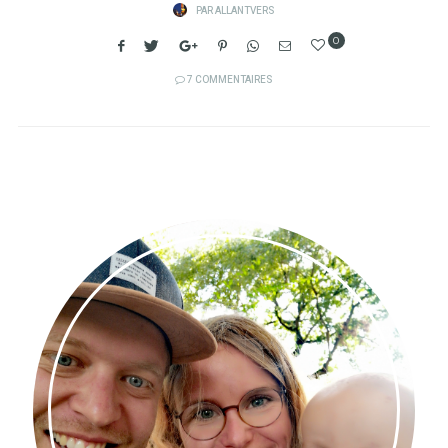
PAR
ALLANTVERS
0
7 COMMENTAIRES