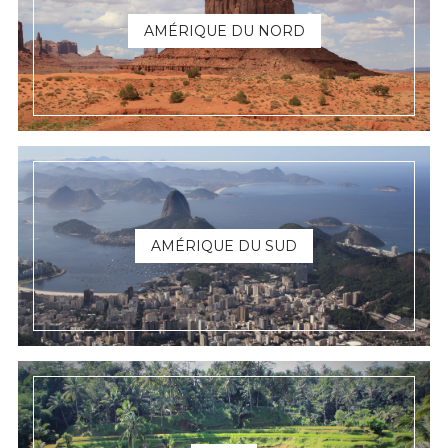
AMÉRIQUE DU NORD
AMÉRIQUE DU SUD