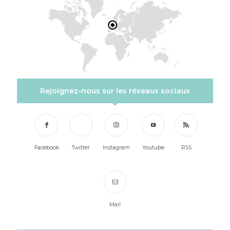
Rejoignez-nous sur les réseaux sociaux
Facebook
Twitter
Instagram
Youtube
RSS
Mail