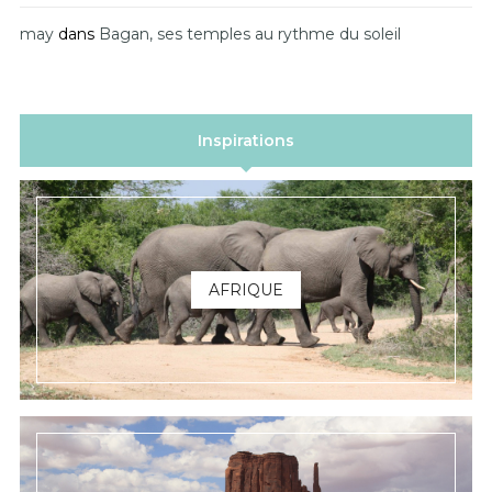
may
dans
Bagan, ses temples au rythme du soleil
Inspirations
AFRIQUE