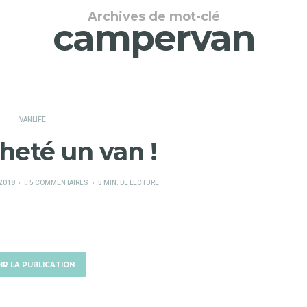
Archives de mot-clé
campervan
VANLIFE
heté un van !
 2018
5 COMMENTAIRES
5 MIN. DE LECTURE
IR LA PUBLICATION