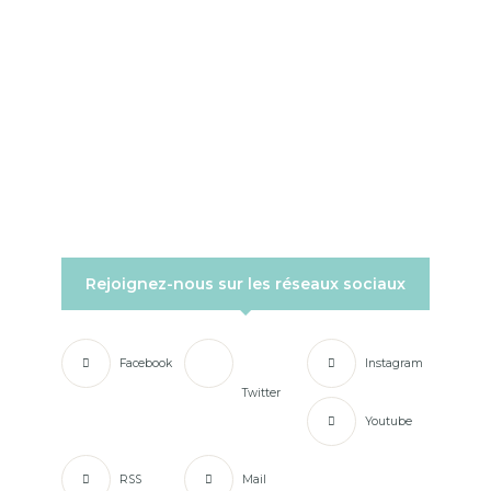
Rejoignez-nous sur les réseaux sociaux
Facebook
Instagram
Twitter
Youtube
RSS
Mail