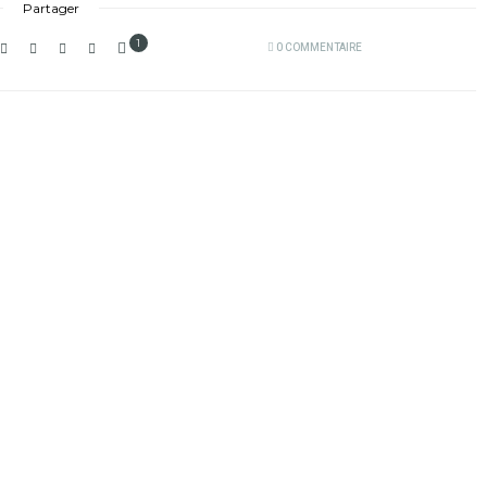
Partager
1
0 COMMENTAIRE