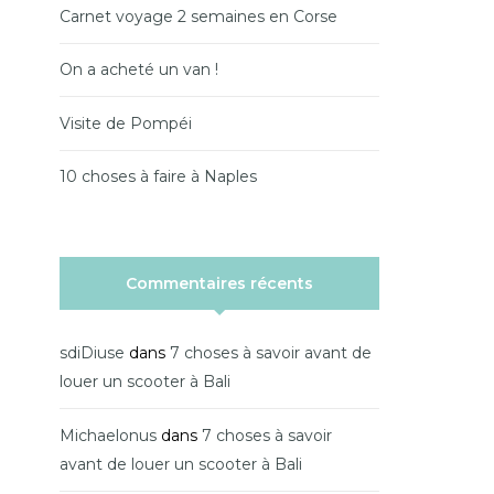
Carnet voyage 2 semaines en Corse
On a acheté un van !
Visite de Pompéi
10 choses à faire à Naples
Commentaires récents
sdiDiuse
dans
7 choses à savoir avant de
louer un scooter à Bali
Michaelonus
dans
7 choses à savoir
avant de louer un scooter à Bali