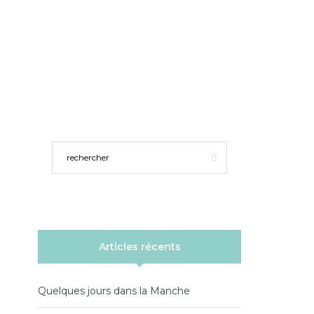
Articles récents
Quelques jours dans la Manche