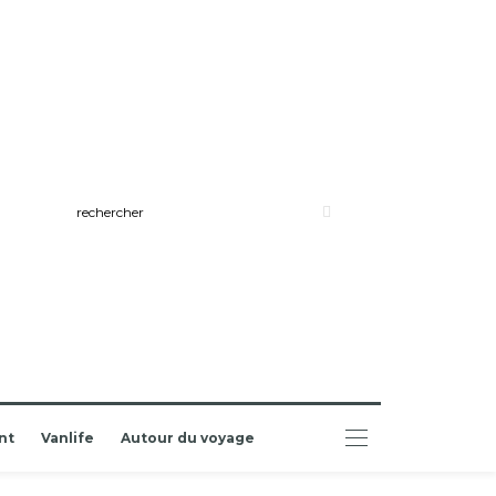
nt
Vanlife
Autour du voyage