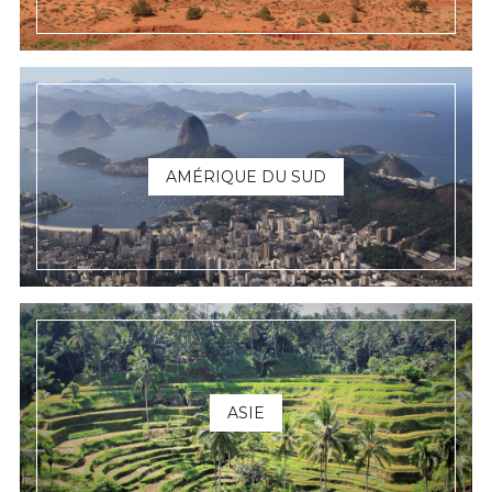
AMÉRIQUE DU SUD
ASIE