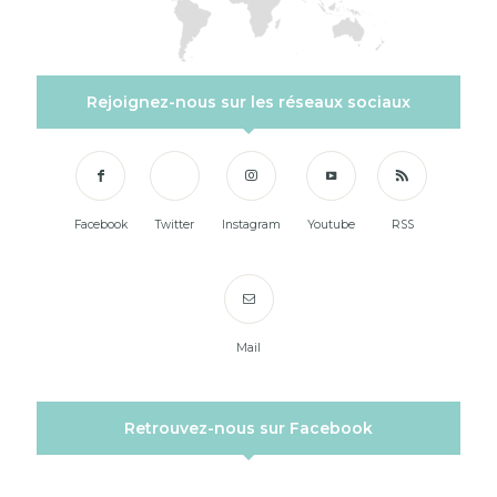
Rejoignez-nous sur les réseaux sociaux
Facebook
Twitter
Instagram
Youtube
RSS
Mail
Retrouvez-nous sur Facebook