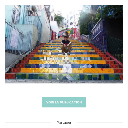
VOIR LA PUBLICATION
Partager