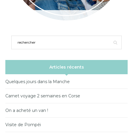
Articles récents
Quelques jours dans la Manche
Carnet voyage 2 semaines en Corse
On a acheté un van !
Visite de Pompéi