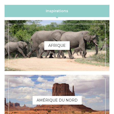
Inspirations
AFRIQUE
AMÉRIQUE DU NORD