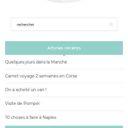
Articles récents
Quelques jours dans la Manche
Carnet voyage 2 semaines en Corse
On a acheté un van !
Visite de Pompéi
10 choses à faire à Naples