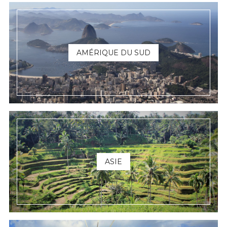
AMÉRIQUE DU SUD
ASIE