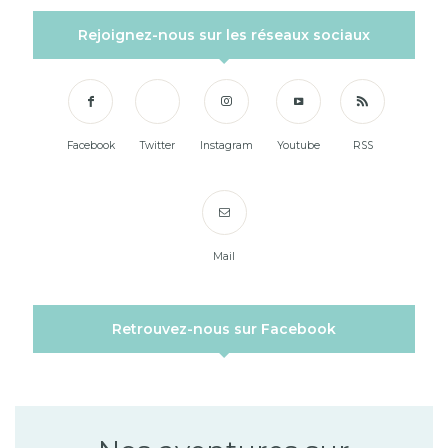
Rejoignez-nous sur les réseaux sociaux
Facebook
Twitter
Instagram
Youtube
RSS
Mail
Retrouvez-nous sur Facebook