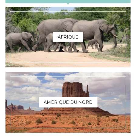
AFRIQUE
AMÉRIQUE DU NORD