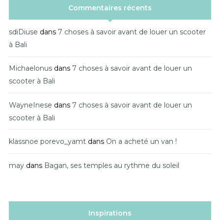
Commentaires récents
sdiDiuse
dans
7 choses à savoir avant de louer un scooter
à Bali
Michaelonus
dans
7 choses à savoir avant de louer un
scooter à Bali
WayneInese
dans
7 choses à savoir avant de louer un
scooter à Bali
klassnoe porevo_yamt
dans
On a acheté un van !
may
dans
Bagan, ses temples au rythme du soleil
Inspirations