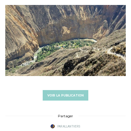
VOIR LA PUBLICATION
Partager
PAR
ALLANTVERS