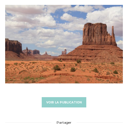
VOIR LA PUBLICATION
Partager