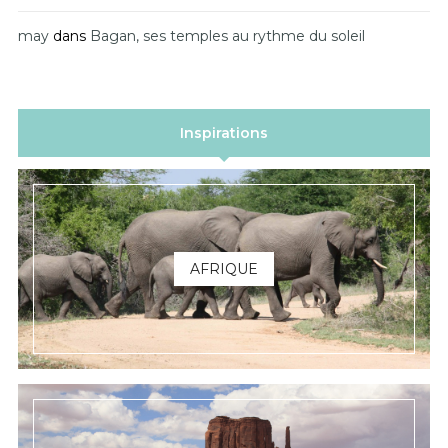
may
dans
Bagan, ses temples au rythme du soleil
Inspirations
AFRIQUE