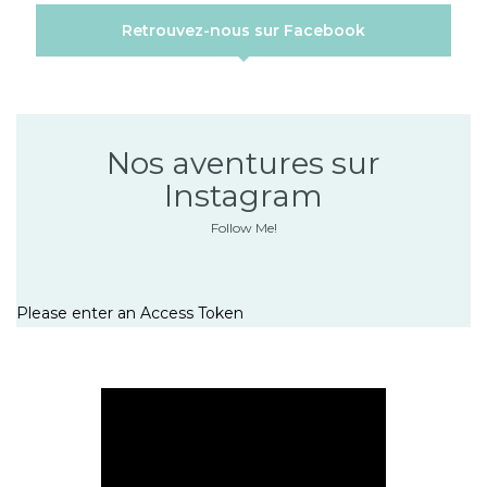
Retrouvez-nous sur Facebook
Nos aventures sur
Instagram
Follow Me!
Please enter an Access Token
Lecteur
vidéo