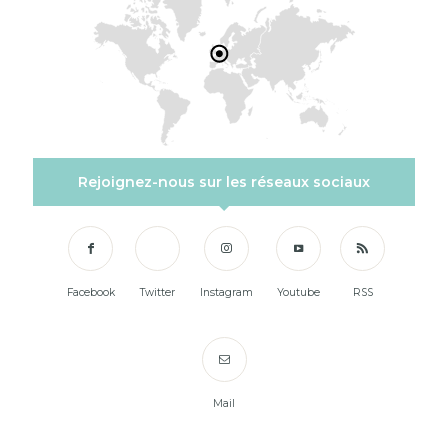
Rejoignez-nous sur les réseaux sociaux
Facebook
Twitter
Instagram
Youtube
RSS
Mail