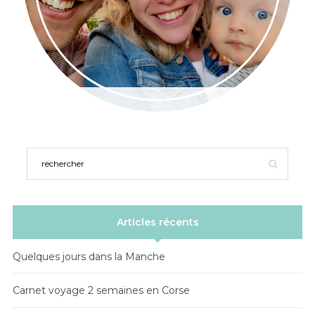
Articles récents
Quelques jours dans la Manche
Carnet voyage 2 semaines en Corse