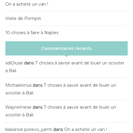
On a acheté un van !
Visite de Pompéi
10 choses à faire à Naples
Commentaires récents
sdiDiuse
dans
7 choses à savoir avant de louer un scooter
à Bali
Michaelonus
dans
7 choses à savoir avant de louer un
scooter à Bali
WayneInese
dans
7 choses à savoir avant de louer un
scooter à Bali
klassnoe porevo_yamt
dans
On a acheté un van !