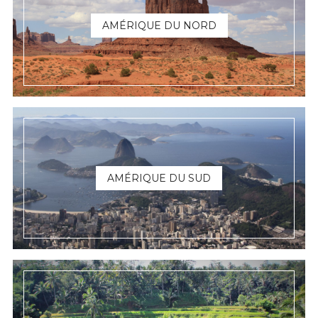
AMÉRIQUE DU NORD
AMÉRIQUE DU SUD