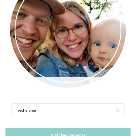
Articles récents