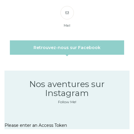
Mail
Retrouvez-nous sur Facebook
Nos aventures sur
Instagram
Follow Me!
Please enter an Access Token