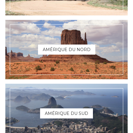
AMÉRIQUE DU NORD
AMÉRIQUE DU SUD