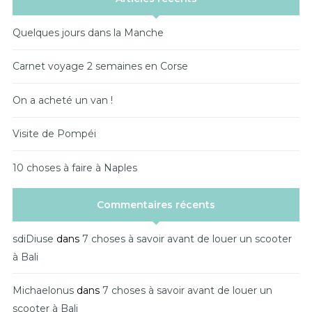
Quelques jours dans la Manche
Carnet voyage 2 semaines en Corse
On a acheté un van !
Visite de Pompéi
10 choses à faire à Naples
Commentaires récents
sdiDiuse
dans
7 choses à savoir avant de louer un scooter
à Bali
Michaelonus
dans
7 choses à savoir avant de louer un
scooter à Bali