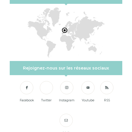
Rejoignez-nous sur les réseaux sociaux
Facebook
Twitter
Instagram
Youtube
RSS