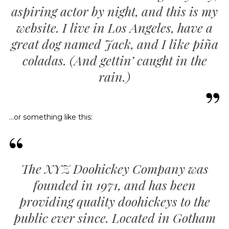
aspiring actor by night, and this is my
website. I live in Los Angeles, have a
great dog named Jack, and I like piña
coladas. (And gettin’ caught in the
rain.)
…or something like this:
The XYZ Doohickey Company was
founded in 1971, and has been
providing quality doohickeys to the
public ever since. Located in Gotham