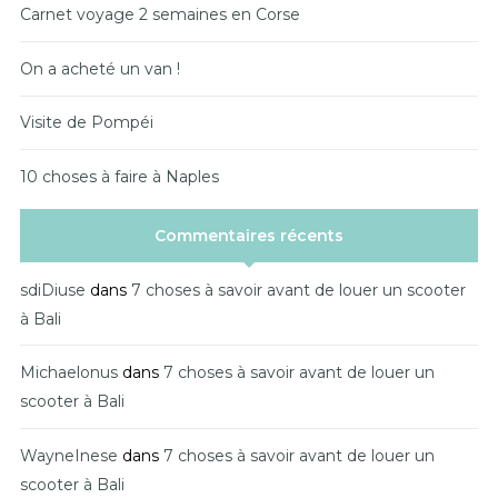
Carnet voyage 2 semaines en Corse
On a acheté un van !
Visite de Pompéi
10 choses à faire à Naples
Commentaires récents
sdiDiuse
dans
7 choses à savoir avant de louer un scooter
à Bali
Michaelonus
dans
7 choses à savoir avant de louer un
scooter à Bali
WayneInese
dans
7 choses à savoir avant de louer un
scooter à Bali