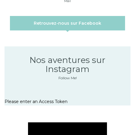
Mail
Retrouvez-nous sur Facebook
Nos aventures sur
Instagram
Follow Me!
Please enter an Access Token
Lecteur
vidéo