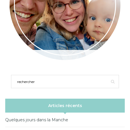
Articles récents
Quelques jours dans la Manche