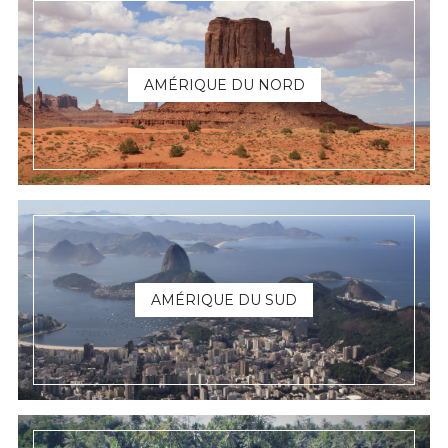
AMÉRIQUE DU NORD
AMÉRIQUE DU SUD