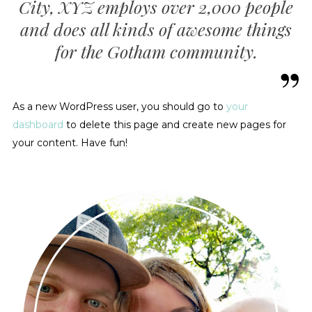
City, XYZ employs over 2,000 people
and does all kinds of awesome things
for the Gotham community.
As a new WordPress user, you should go to
your
dashboard
to delete this page and create new pages for
your content. Have fun!