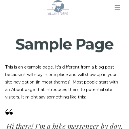
>
Sample Page
This is an example page. It’s different from a blog post
because it will stay in one place and will show up in your
site navigation (in most themes). Most people start with
an About page that introduces them to potential site
visitors. It might say something like this:
Hi there! I’m a bike messenger by day,