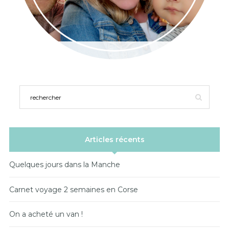
Articles récents
Quelques jours dans la Manche
Carnet voyage 2 semaines en Corse
On a acheté un van !