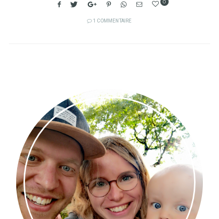
0
1 COMMENTAIRE