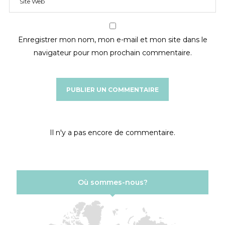
Enregistrer mon nom, mon e-mail et mon site dans le
navigateur pour mon prochain commentaire.
Il n'y a pas encore de commentaire.
Où sommes-nous?