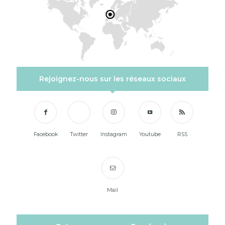
Rejoignez-nous sur les réseaux sociaux
Facebook
Twitter
Instagram
Youtube
RSS
Mail