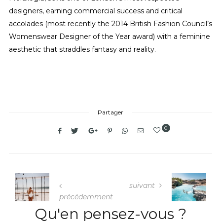
designers, earning commercial success and critical
accolades (most recently the 2014 British Fashion Council’s
Womenswear Designer of the Year award) with a feminine
aesthetic that straddles fantasy and reality.
Partager
0
suivant
précédemment
Qu'en pensez-vous ?