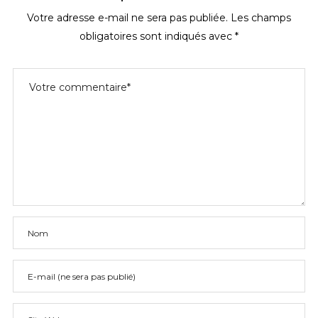
Votre adresse e-mail ne sera pas publiée.
Les champs
obligatoires sont indiqués avec
*