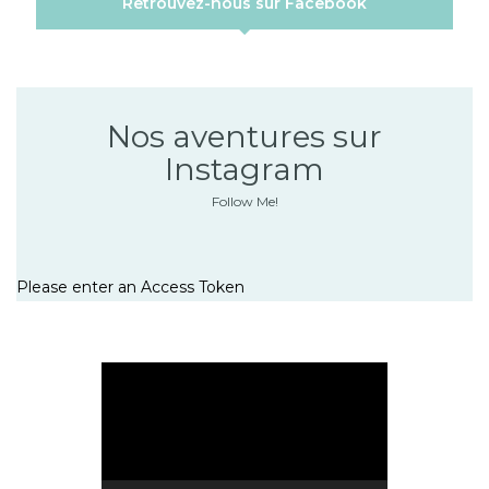
Retrouvez-nous sur Facebook
Nos aventures sur
Instagram
Follow Me!
Please enter an Access Token
Lecteur
vidéo